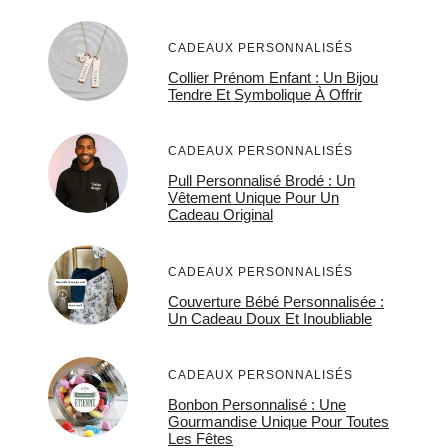
CADEAUX PERSONNALISÉS
Collier Prénom Enfant : Un Bijou
Tendre Et Symbolique À Offrir
CADEAUX PERSONNALISÉS
Pull Personnalisé Brodé : Un
Vêtement Unique Pour Un
Cadeau Original
CADEAUX PERSONNALISÉS
Couverture Bébé Personnalisée :
Un Cadeau Doux Et Inoubliable
CADEAUX PERSONNALISÉS
Bonbon Personnalisé : Une
Gourmandise Unique Pour Toutes
Les Fêtes