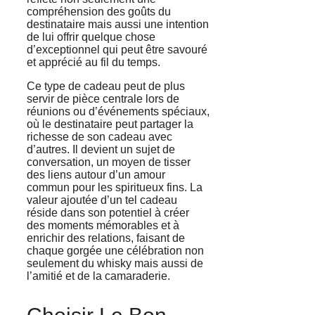
compréhension des goûts du
destinataire mais aussi une intention
de lui offrir quelque chose
d’exceptionnel qui peut être savouré
et apprécié au fil du temps.
Ce type de cadeau peut de plus
servir de pièce centrale lors de
réunions ou d’événements spéciaux,
où le destinataire peut partager la
richesse de son cadeau avec
d’autres. Il devient un sujet de
conversation, un moyen de tisser
des liens autour d’un amour
commun pour les spiritueux fins. La
valeur ajoutée d’un tel cadeau
réside dans son potentiel à créer
des moments mémorables et à
enrichir des relations, faisant de
chaque gorgée une célébration non
seulement du whisky mais aussi de
l’amitié et de la camaraderie.