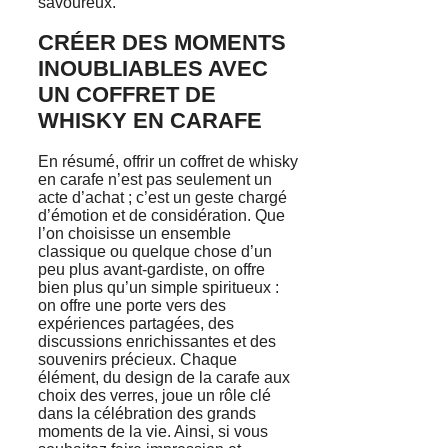
savoureux.
CRÉER DES MOMENTS
INOUBLIABLES AVEC
UN COFFRET DE
WHISKY EN CARAFE
En résumé, offrir un coffret de whisky
en carafe n’est pas seulement un
acte d’achat ; c’est un geste chargé
d’émotion et de considération. Que
l’on choisisse un ensemble
classique ou quelque chose d’un
peu plus avant-gardiste, on offre
bien plus qu’un simple spiritueux :
on offre une porte vers des
expériences partagées, des
discussions enrichissantes et des
souvenirs précieux. Chaque
élément, du design de la carafe aux
choix des verres, joue un rôle clé
dans la célébration des grands
moments de la vie. Ainsi, si vous