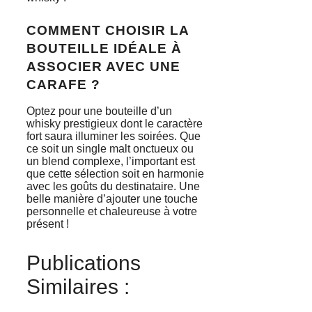
COMMENT CHOISIR LA
BOUTEILLE IDÉALE À
ASSOCIER AVEC UNE
CARAFE ?
Optez pour une bouteille d’un
whisky prestigieux dont le caractère
fort saura illuminer les soirées. Que
ce soit un single malt onctueux ou
un blend complexe, l’important est
que cette sélection soit en harmonie
avec les goûts du destinataire. Une
belle manière d’ajouter une touche
personnelle et chaleureuse à votre
présent !
Publications
Similaires :