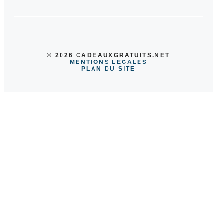
© 2026 CADEAUXGRATUITS.NET
MENTIONS LEGALES
PLAN DU SITE