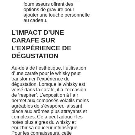
fournisseurs offrent des
options de gravure pour
ajouter une touche personnelle
au cadeau.
L’IMPACT D’UNE
CARAFE SUR
L’EXPÉRIENCE DE
DÉGUSTATION
Au-delà de l’esthétique, l’utilisation
d’une carafe pour le whisky peut
transformer l’expérience de
dégustation. Lorsque le whisky est
versé dans la carafe, il a l’occasion
de ‘respirer’. L’exposition à l’air
permet aux composés volatils moins
agréables de s’évaporer, laissant
place aux arômes plus attrayants et
complexes. Cela peut adoucir les
notes plus aigres du whisky et
enrichir sa douceur intrinsèque.
Pour les connaisseurs, cette