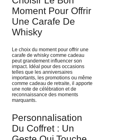
Choisir Le Bon
Moment Pour Offrir
Une Carafe De
Whisky
Le choix du moment pour offrir une
carafe de whisky comme cadeau
peut grandement influencer son
impact. Idéal pour des occasions
telles que les anniversaires
importants, les promotions ou même
comme cadeau de retraite, il apporte
une note de célébration et de
reconnaissance des moments
marquants.
Personnalisation
Du Coffret : Un
Geste Qui Touche