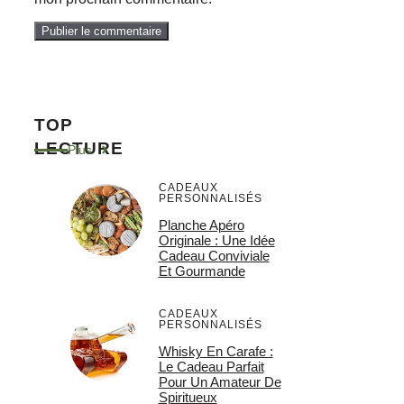
TOP
LECTURE
Plus
CADEAUX
PERSONNALISÉS
Planche Apéro
Originale : Une Idée
Cadeau Conviviale
Et Gourmande
CADEAUX
PERSONNALISÉS
Whisky En Carafe :
Le Cadeau Parfait
Pour Un Amateur De
Spiritueux