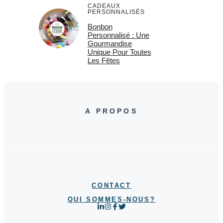
CADEAUX
PERSONNALISÉS
Bonbon
Personnalisé : Une
Gourmandise
Unique Pour Toutes
Les Fêtes
A PROPOS
CONTACT
QUI SOMMES-NOUS?