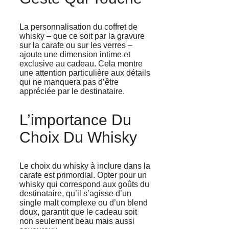
La personnalisation du coffret de
whisky – que ce soit par la gravure
sur la carafe ou sur les verres –
ajoute une dimension intime et
exclusive au cadeau. Cela montre
une attention particulière aux détails
qui ne manquera pas d’être
appréciée par le destinataire.
L’importance Du
Choix Du Whisky
Le choix du whisky à inclure dans la
carafe est primordial. Opter pour un
whisky qui correspond aux goûts du
destinataire, qu’il s’agisse d’un
single malt complexe ou d’un blend
doux, garantit que le cadeau soit
non seulement beau mais aussi