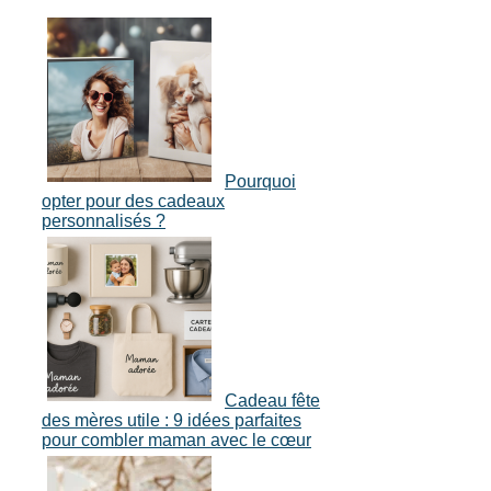
Pourquoi
opter pour des cadeaux
personnalisés ?
Cadeau fête
des mères utile : 9 idées parfaites
pour combler maman avec le cœur