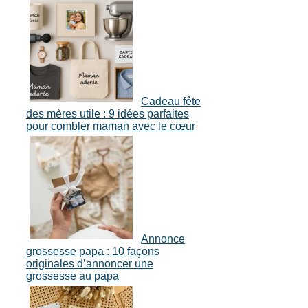
Cadeau fête
des mères utile : 9 idées parfaites
pour combler maman avec le cœur
Annonce
grossesse papa : 10 façons
originales d’annoncer une
grossesse au papa