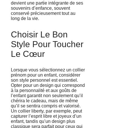
devient une partie intégrante de ses
souvenirs d’enfance, souvent
conservé précieusement tout au
long de la vie.
Choisir Le Bon
Style Pour Toucher
Le Cœur
Lorsque vous sélectionnez un collier
prénom pour un enfant, considérer
son style personnel est essentiel.
Opter pour un design qui correspond
à la personnalité et aux goûts de
l’enfant garantit non seulement qu’il
chérira le cadeau, mais de même
qu’il se sentira compris et valorisé.
Un collier liberty, par exemple, peut
capturer l’esprit libre et joyeux d’un
enfant, tandis qu’un design plus
classique sera parfait pour ceux qui