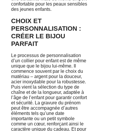
confortable pour les peaux sensibles
des jeunes enfants.
CHOIX ET
PERSONNALISATION :
CRÉER LE BIJOU
PARFAIT
Le processus de personnalisation
d’un collier pour enfant est de même
unique que le bijou lui-même. Il
commence souvent par le choix du
matériau – argent pour la douceur,
acier inoxydable pour la robustesse.
Puis vient la sélection du type de
chaîne et de la longueur, adaptée à
l’âge de l’enfant pour garantir confort
et sécurité. La gravure du prénom
peut être accompagnée d’autres
éléments tels qu’une date
importante ou un petit symbole
comme un cœur, renforçant ainsi le
caractère unique du cadeau. Et pour