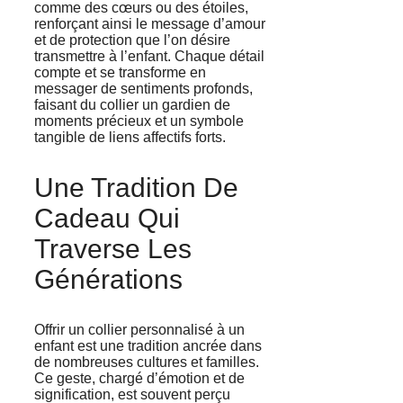
comme des cœurs ou des étoiles,
renforçant ainsi le message d’amour
et de protection que l’on désire
transmettre à l’enfant. Chaque détail
compte et se transforme en
messager de sentiments profonds,
faisant du collier un gardien de
moments précieux et un symbole
tangible de liens affectifs forts.
Une Tradition De
Cadeau Qui
Traverse Les
Générations
Offrir un collier personnalisé à un
enfant est une tradition ancrée dans
de nombreuses cultures et familles.
Ce geste, chargé d’émotion et de
signification, est souvent perçu