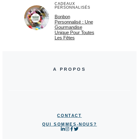
CADEAUX
PERSONNALISÉS
Bonbon
Personnalisé : Une
Gourmandise
Unique Pour Toutes
Les Fêtes
A PROPOS
CONTACT
QUI SOMMES-NOUS?