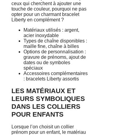
ceux qui cherchent à ajouter une
touche de couleur, pourquoi ne pas
opter pour un charmant bracelet
Liberty en complément ?
Matériaux utilisés : argent,
acier inoxydable
Types de chaîne disponibles :
maille fine, chaîne à billes
Options de personnalisation :
gravure de prénoms, ajout de
dates ou de symboles
spéciaux
Accessoires complémentaires
: bracelets Liberty assortis
LES MATÉRIAUX ET
LEURS SYMBOLIQUES
DANS LES COLLIERS
POUR ENFANTS
Lorsque l’on choisit un collier
prénom pour un enfant, le matériau