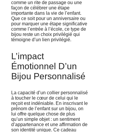
comme un rite de passage ou une
façon de célébrer une étape
importante dans la vie de l’enfant.
Que ce soit pour un anniversaire ou
pour marquer une étape significative
comme l’entrée à l’école, ce type de
bijou reste un choix privilégié qui
témoigne d’un lien privilégié.
L’impact
Émotionnel D’un
Bijou Personnalisé
La capacité d’un collier personnalisé
à toucher le cœur de celui qui le
reçoit est indéniable. En inscrivant le
prénom de l’enfant sur un bijou, on
lui offre quelque chose de plus
qu’un simple objet : un sentiment
d’appartenance et une affirmation de
son identité unique. Ce cadeau