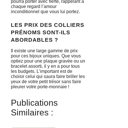
pourra porter avec fierté, rappelant à
chaque regard l’amour
inconditionnel que vous lui portez.
LES PRIX DES COLLIERS
PRÉNOMS SONT-ILS
ABORDABLES ?
Il existe une large gamme de prix
pour ces bijoux uniques. Que vous
optiez pour une plaque gravée ou un
bracelet assorti, il y en a pour tous
les budgets. L’important est de
choisir celui qui saura faire briller les
yeux de votre petit trésor sans faire
pleurer votre porte-monnaie !
Publications
Similaires :