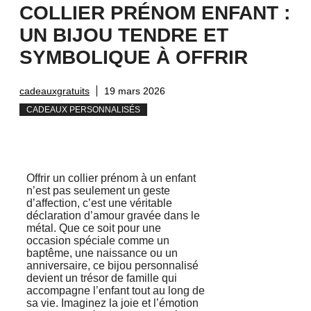
COLLIER PRÉNOM ENFANT :
UN BIJOU TENDRE ET
SYMBOLIQUE À OFFRIR
cadeauxgratuits
19 mars 2026
CADEAUX PERSONNALISÉS
Offrir un collier prénom à un enfant
n’est pas seulement un geste
d’affection, c’est une véritable
déclaration d’amour gravée dans le
métal. Que ce soit pour une
occasion spéciale comme un
baptême, une naissance ou un
anniversaire, ce bijou personnalisé
devient un trésor de famille qui
accompagne l’enfant tout au long de
sa vie. Imaginez la joie et l’émotion