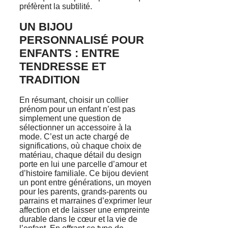
préfèrent la subtilité.
UN BIJOU
PERSONNALISÉ POUR
ENFANTS : ENTRE
TENDRESSE ET
TRADITION
En résumant, choisir un collier
prénom pour un enfant n’est pas
simplement une question de
sélectionner un accessoire à la
mode. C’est un acte chargé de
significations, où chaque choix de
matériau, chaque détail du design
porte en lui une parcelle d’amour et
d’histoire familiale. Ce bijou devient
un pont entre générations, un moyen
pour les parents, grands-parents ou
parrains et marraines d’exprimer leur
affection et de laisser une empreinte
durable dans le cœur et la vie de