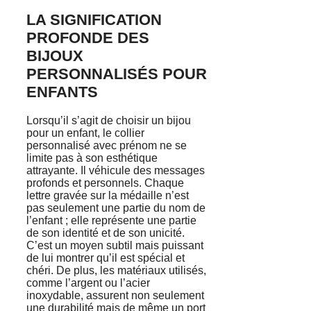
LA SIGNIFICATION
PROFONDE DES
BIJOUX
PERSONNALISÉS POUR
ENFANTS
Lorsqu’il s’agit de choisir un bijou
pour un enfant, le collier
personnalisé avec prénom ne se
limite pas à son esthétique
attrayante. Il véhicule des messages
profonds et personnels. Chaque
lettre gravée sur la médaille n’est
pas seulement une partie du nom de
l’enfant ; elle représente une partie
de son identité et de son unicité.
C’est un moyen subtil mais puissant
de lui montrer qu’il est spécial et
chéri. De plus, les matériaux utilisés,
comme l’argent ou l’acier
inoxydable, assurent non seulement
une durabilité mais de même un port