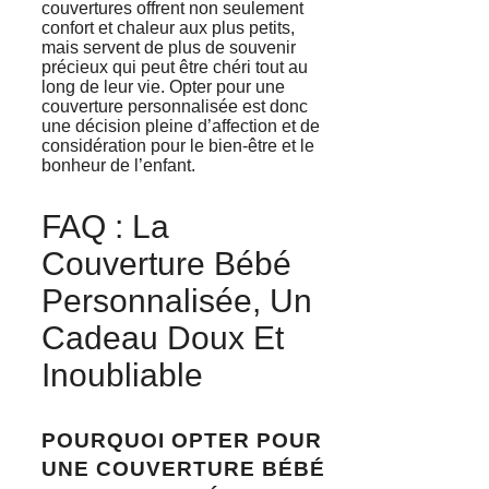
couvertures offrent non seulement
confort et chaleur aux plus petits,
mais servent de plus de souvenir
précieux qui peut être chéri tout au
long de leur vie. Opter pour une
couverture personnalisée est donc
une décision pleine d’affection et de
considération pour le bien-être et le
bonheur de l’enfant.
FAQ : La
Couverture Bébé
Personnalisée, Un
Cadeau Doux Et
Inoubliable
POURQUOI OPTER POUR
UNE COUVERTURE BÉBÉ