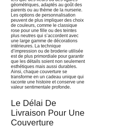
géométriques, adaptés au goût des
parents ou au thème de la nurserie.
Les options de personnalisation
peuvent de plus impliquer des choix
de couleurs, comme le classique
rose pour une fille ou des teintes
plus neutres qui s’accordent avec
une large gamme de décorations
intérieures. La technique
d’impression ou de broderie utilisée
est de plus primordiale pour garantir
que les détails soient non seulement
esthétiques mais aussi durables.
Ainsi, chaque couverture se
transforme en un cadeau unique qui
raconte une histoire et conserve une
valeur sentimentale profonde.
Le Délai De
Livraison Pour Une
Couverture