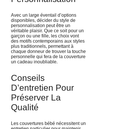
Avec un large éventail d’options
disponibles, décider du style de
personnalisation peut être un
véritable plaisir. Que ce soit pour un
garçon ou une fille, les choix vont
des motifs contemporains aux styles
plus traditionnels, permettant à
chaque donneur de trouver la touche
personnelle qui fera de la couverture
un cadeau inoubliable.
Conseils
D’entretien Pour
Préserver La
Qualité
Les couvertures bébé nécessitent un
entretien particulier pour maintenir