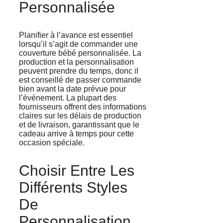
Personnalisée
Planifier à l’avance est essentiel
lorsqu’il s’agit de commander une
couverture bébé personnalisée. La
production et la personnalisation
peuvent prendre du temps, donc il
est conseillé de passer commande
bien avant la date prévue pour
l’événement. La plupart des
fournisseurs offrent des informations
claires sur les délais de production
et de livraison, garantissant que le
cadeau arrive à temps pour cette
occasion spéciale.
Choisir Entre Les
Différents Styles
De
Personnalisation