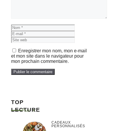
Nom
E-
mail
Site
web
Enregistrer mon nom, mon e-mail
et mon site dans le navigateur pour
mon prochain commentaire.
TOP
LECTURE
Plus
CADEAUX
PERSONNALISÉS