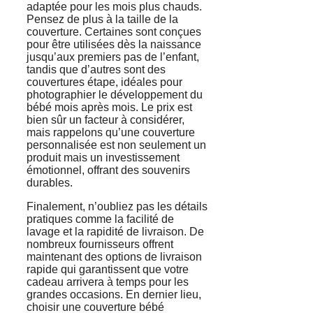
adaptée pour les mois plus chauds.
Pensez de plus à la taille de la
couverture. Certaines sont conçues
pour être utilisées dès la naissance
jusqu’aux premiers pas de l’enfant,
tandis que d’autres sont des
couvertures étape, idéales pour
photographier le développement du
bébé mois après mois. Le prix est
bien sûr un facteur à considérer,
mais rappelons qu’une couverture
personnalisée est non seulement un
produit mais un investissement
émotionnel, offrant des souvenirs
durables.
Finalement, n’oubliez pas les détails
pratiques comme la facilité de
lavage et la rapidité de livraison. De
nombreux fournisseurs offrent
maintenant des options de livraison
rapide qui garantissent que votre
cadeau arrivera à temps pour les
grandes occasions. En dernier lieu,
choisir une couverture bébé