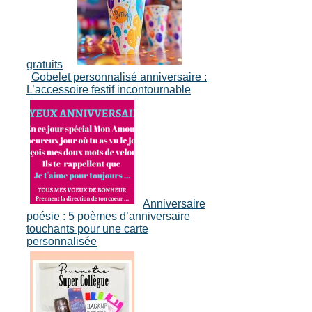
gratuits
Gobelet personnalisé anniversaire :
L’accessoire festif incontournable
Anniversaire
poésie : 5 poèmes d’anniversaire
touchants pour une carte
personnalisée