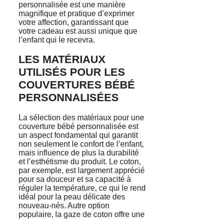
personnalisée est une manière
magnifique et pratique d’exprimer
votre affection, garantissant que
votre cadeau est aussi unique que
l’enfant qui le recevra.
LES MATÉRIAUX
UTILISÉS POUR LES
COUVERTURES BÉBÉ
PERSONNALISÉES
La sélection des matériaux pour une
couverture bébé personnalisée est
un aspect fondamental qui garantit
non seulement le confort de l’enfant,
mais influence de plus la durabilité
et l’esthétisme du produit. Le coton,
par exemple, est largement apprécié
pour sa douceur et sa capacité à
réguler la température, ce qui le rend
idéal pour la peau délicate des
nouveau-nés. Autre option
populaire, la gaze de coton offre une