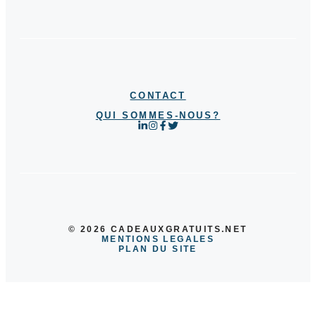
CONTACT
QUI SOMMES-NOUS?
© 2026 CADEAUXGRATUITS.NET
MENTIONS LEGALES
PLAN DU SITE