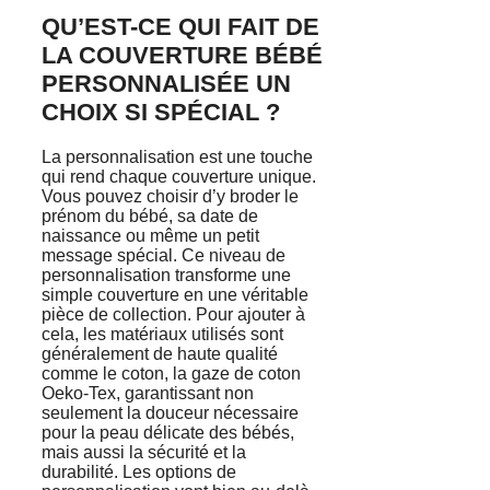
QU’EST-CE QUI FAIT DE
LA COUVERTURE BÉBÉ
PERSONNALISÉE UN
CHOIX SI SPÉCIAL ?
La personnalisation est une touche
qui rend chaque couverture unique.
Vous pouvez choisir d’y broder le
prénom du bébé, sa date de
naissance ou même un petit
message spécial. Ce niveau de
personnalisation transforme une
simple couverture en une véritable
pièce de collection. Pour ajouter à
cela, les matériaux utilisés sont
généralement de haute qualité
comme le coton, la gaze de coton
Oeko-Tex, garantissant non
seulement la douceur nécessaire
pour la peau délicate des bébés,
mais aussi la sécurité et la
durabilité. Les options de