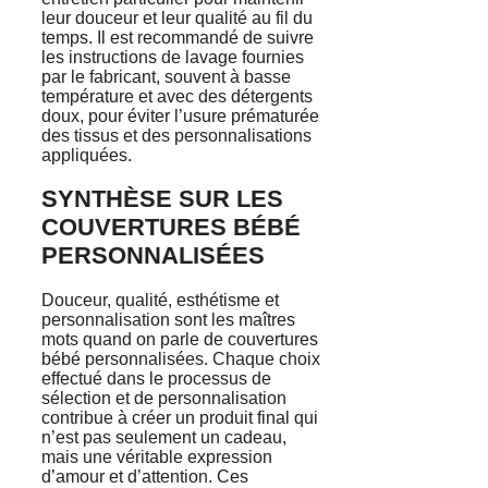
leur douceur et leur qualité au fil du
temps. Il est recommandé de suivre
les instructions de lavage fournies
par le fabricant, souvent à basse
température et avec des détergents
doux, pour éviter l’usure prématurée
des tissus et des personnalisations
appliquées.
SYNTHÈSE SUR LES
COUVERTURES BÉBÉ
PERSONNALISÉES
Douceur, qualité, esthétisme et
personnalisation sont les maîtres
mots quand on parle de couvertures
bébé personnalisées. Chaque choix
effectué dans le processus de
sélection et de personnalisation
contribue à créer un produit final qui
n’est pas seulement un cadeau,
mais une véritable expression
d’amour et d’attention. Ces