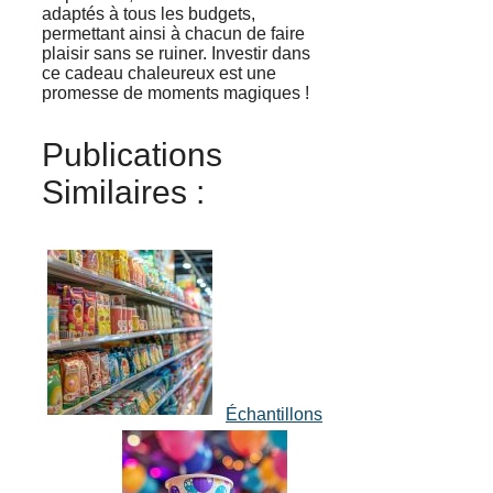
adaptés à tous les budgets,
permettant ainsi à chacun de faire
plaisir sans se ruiner. Investir dans
ce cadeau chaleureux est une
promesse de moments magiques !
Publications
Similaires :
Échantillons