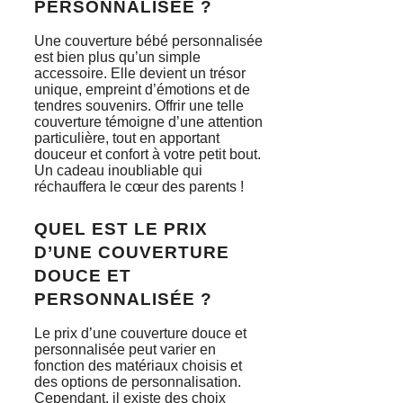
PERSONNALISÉE ?
Une couverture bébé personnalisée
est bien plus qu’un simple
accessoire. Elle devient un trésor
unique, empreint d’émotions et de
tendres souvenirs. Offrir une telle
couverture témoigne d’une attention
particulière, tout en apportant
douceur et confort à votre petit bout.
Un cadeau inoubliable qui
réchauffera le cœur des parents !
QUEL EST LE PRIX
D’UNE COUVERTURE
DOUCE ET
PERSONNALISÉE ?
Le prix d’une couverture douce et
personnalisée peut varier en
fonction des matériaux choisis et
des options de personnalisation.
Cependant, il existe des choix