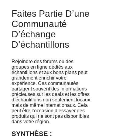
Faites Partie D’une
Communauté
D’échange
D’échantillons
Rejoindre des forums ou des
groupes en ligne dédiés aux
échantillons et aux bons plans peut
grandement enrichir votre
expérience. Ces communautés
partagent souvent des informations
précieuses sur les deals et les offres
d’échantillons non seulement locaux
mais de même internationaux. Cela
peut être l’occasion d’essayer des
produits qui ne sont pas disponibles
dans votre région.
SYNTHÈSE :