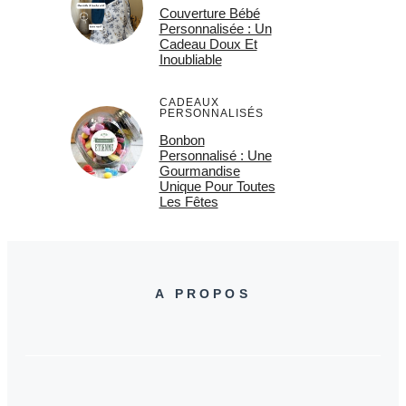
Couverture Bébé
Personnalisée : Un
Cadeau Doux Et
Inoubliable
CADEAUX
PERSONNALISÉS
Bonbon
Personnalisé : Une
Gourmandise
Unique Pour Toutes
Les Fêtes
A PROPOS