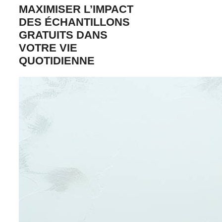
MAXIMISER L’IMPACT
DES ÉCHANTILLONS
GRATUITS DANS
VOTRE VIE
QUOTIDIENNE