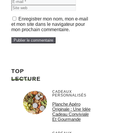
Site
web
Enregistrer mon nom, mon e-mail
et mon site dans le navigateur pour
mon prochain commentaire.
TOP
LECTURE
Plus
CADEAUX
PERSONNALISÉS
Planche Apéro
Originale : Une Idée
Cadeau Conviviale
Et Gourmande