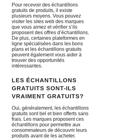
Pour recevoir des échantillons
gratuits de produits, il existe
plusieurs moyens. Vous pouvez
visiter les sites web des marques
que vous aimez et vérifier s’ils
proposent des offres d’échantillons.
De plus, certaines plateformes en
ligne spécialisées dans les bons
plans et les échantillons gratuits
peuvent également vous aider à
trouver des opportunités
intéressantes.
LES ÉCHANTILLONS
GRATUITS SONT-ILS
VRAIMENT GRATUITS?
Oui, généralement, les échantillons
gratuits sont bel et bien offerts sans
frais. Les marques proposent ces
échantillons pour permettre aux
consommateurs de découvrir leurs
produits avant de les acheter.