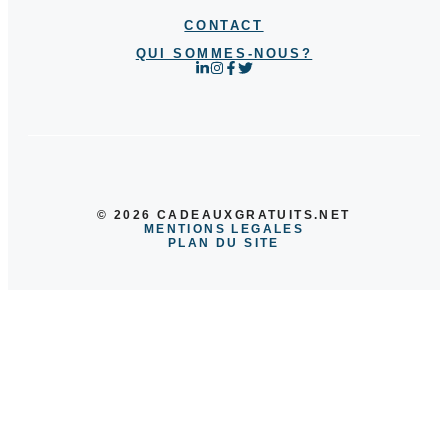
CONTACT
QUI SOMMES-NOUS?
© 2026 CADEAUXGRATUITS.NET
MENTIONS LEGALES
PLAN DU SITE