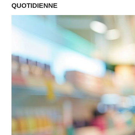
QUOTIDIENNE