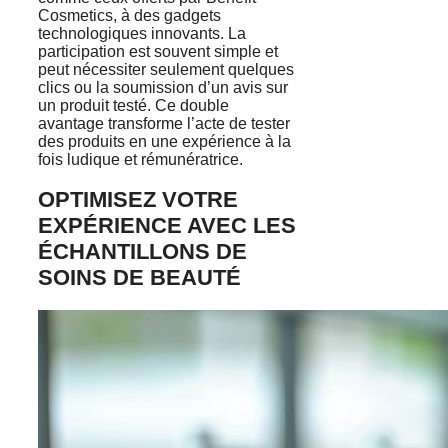
Cosmetics, à des gadgets
technologiques innovants. La
participation est souvent simple et
peut nécessiter seulement quelques
clics ou la soumission d’un avis sur
un produit testé. Ce double
avantage transforme l’acte de tester
des produits en une expérience à la
fois ludique et rémunératrice.
OPTIMISEZ VOTRE
EXPÉRIENCE AVEC LES
ÉCHANTILLONS DE
SOINS DE BEAUTÉ