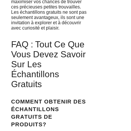
maximiser vos chances de trouver
ces précieuses petites trouvailles.
Les échantillons gratuits ne sont pas
seulement avantageux, ils sont une
invitation à explorer et à découvrir
avec curiosité et plaisir.
FAQ : Tout Ce Que
Vous Devez Savoir
Sur Les
Échantillons
Gratuits
COMMENT OBTENIR DES
ÉCHANTILLONS
GRATUITS DE
PRODUITS?