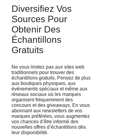
Diversifiez Vos
Sources Pour
Obtenir Des
Échantillons
Gratuits
Ne vous limitez pas aux sites web
traditionnels pour trouver des
échantillons gratuits. Pensez de plus
aux boutiques physiques, aux
événements spéciaux et même aux
réseaux sociaux où les marques
organisent fréquemment des
concours et des giveaways. En vous
abonnant aux newsletters de vos
marques préférées, vous augmentez
vos chances d’être informé des
nouvelles offres d’échantillons dès
leur disponibilité.