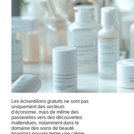
Les échantillons gratuits ne sont pas
uniquement des vecteurs
d’économie, mais de même des
passerelles vers des découvertes
inattendues, notamment dans le
domaine des soins de beauté.
Imaginez pouvoir tester une crème