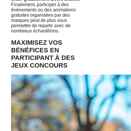
Finalement, participer à des
événements ou des animations
gratuites organisées par des
marques peut de plus vous
permettre de repartir avec de
nombreux échantillons.
MAXIMISEZ VOS
BÉNÉFICES EN
PARTICIPANT À DES
JEUX CONCOURS