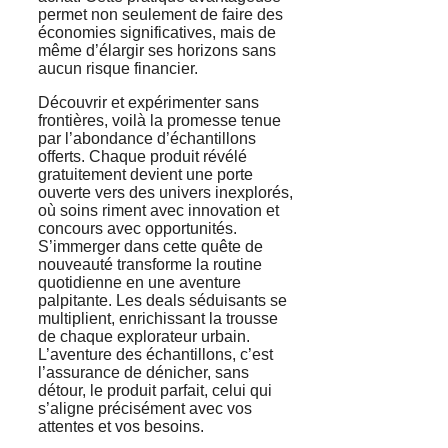
permet non seulement de faire des
économies significatives, mais de
même d’élargir ses horizons sans
aucun risque financier.
Découvrir et expérimenter sans
frontières, voilà la promesse tenue
par l’abondance d’échantillons
offerts. Chaque produit révélé
gratuitement devient une porte
ouverte vers des univers inexplorés,
où soins riment avec innovation et
concours avec opportunités.
S’immerger dans cette quête de
nouveauté transforme la routine
quotidienne en une aventure
palpitante. Les deals séduisants se
multiplient, enrichissant la trousse
de chaque explorateur urbain.
L’aventure des échantillons, c’est
l’assurance de dénicher, sans
détour, le produit parfait, celui qui
s’aligne précisément avec vos
attentes et vos besoins.