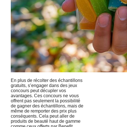
En plus de récolter des échantillons
gratuits, s’engager dans des jeux
concours peut décupler vos
avantages. Ces concours ne vous
offrent pas seulement la possibilité
de gagner des échantillons, mais de
même de remporter des prix plus
conséquents. Cela peut aller de
produits de beauté haut de gamme
comme ceux offerts par Benefit