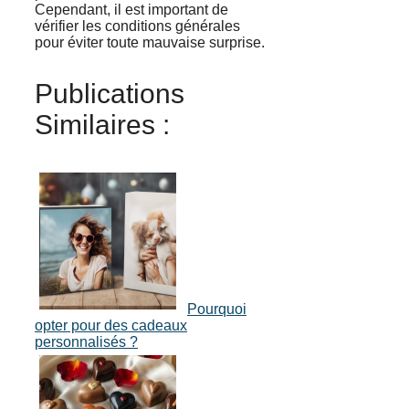
Cependant, il est important de
vérifier les conditions générales
pour éviter toute mauvaise surprise.
Publications
Similaires :
Pourquoi
opter pour des cadeaux
personnalisés ?