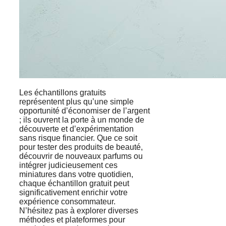
Les échantillons gratuits
représentent plus qu’une simple
opportunité d’économiser de l’argent
; ils ouvrent la porte à un monde de
découverte et d’expérimentation
sans risque financier. Que ce soit
pour tester des produits de beauté,
découvrir de nouveaux parfums ou
intégrer judicieusement ces
miniatures dans votre quotidien,
chaque échantillon gratuit peut
significativement enrichir votre
expérience consommateur.
N’hésitez pas à explorer diverses
méthodes et plateformes pour