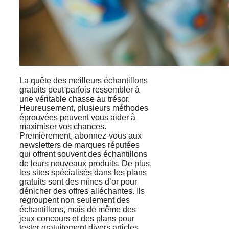
La quête des meilleurs échantillons
gratuits peut parfois ressembler à
une véritable chasse au trésor.
Heureusement, plusieurs méthodes
éprouvées peuvent vous aider à
maximiser vos chances.
Premièrement, abonnez-vous aux
newsletters de marques réputées
qui offrent souvent des échantillons
de leurs nouveaux produits. De plus,
les sites spécialisés dans les plans
gratuits sont des mines d’or pour
dénicher des offres alléchantes. Ils
regroupent non seulement des
échantillons, mais de même des
jeux concours et des plans pour
tester gratuitement divers articles.