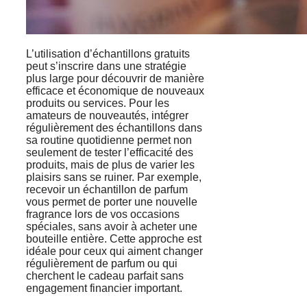
L’utilisation d’échantillons gratuits
peut s’inscrire dans une stratégie
plus large pour découvrir de manière
efficace et économique de nouveaux
produits ou services. Pour les
amateurs de nouveautés, intégrer
régulièrement des échantillons dans
sa routine quotidienne permet non
seulement de tester l’efficacité des
produits, mais de plus de varier les
plaisirs sans se ruiner. Par exemple,
recevoir un échantillon de parfum
vous permet de porter une nouvelle
fragrance lors de vos occasions
spéciales, sans avoir à acheter une
bouteille entière. Cette approche est
idéale pour ceux qui aiment changer
régulièrement de parfum ou qui
cherchent le cadeau parfait sans
engagement financier important.