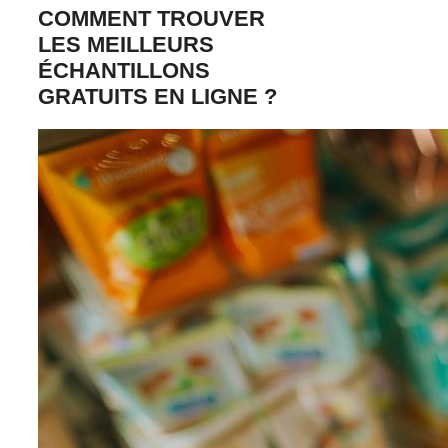
COMMENT TROUVER
LES MEILLEURS
ÉCHANTILLONS
GRATUITS EN LIGNE ?