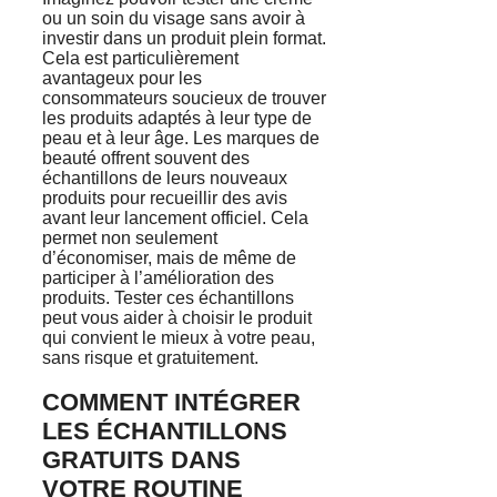
ou un soin du visage sans avoir à
investir dans un produit plein format.
Cela est particulièrement
avantageux pour les
consommateurs soucieux de trouver
les produits adaptés à leur type de
peau et à leur âge. Les marques de
beauté offrent souvent des
échantillons de leurs nouveaux
produits pour recueillir des avis
avant leur lancement officiel. Cela
permet non seulement
d’économiser, mais de même de
participer à l’amélioration des
produits. Tester ces échantillons
peut vous aider à choisir le produit
qui convient le mieux à votre peau,
sans risque et gratuitement.
COMMENT INTÉGRER
LES ÉCHANTILLONS
GRATUITS DANS
VOTRE ROUTINE