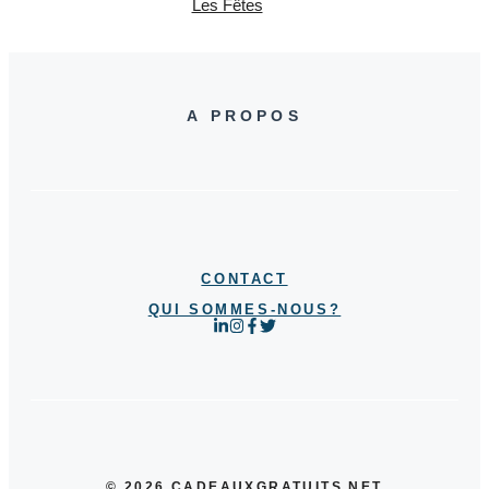
Les Fêtes
A PROPOS
CONTACT
QUI SOMMES-NOUS?
© 2026 CADEAUXGRATUITS.NET