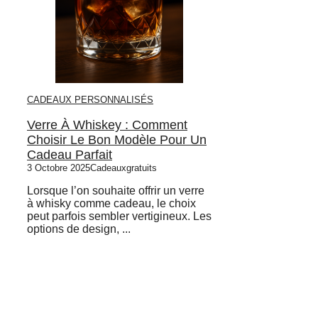
CADEAUX PERSONNALISÉS
Verre À Whiskey : Comment
Choisir Le Bon Modèle Pour Un
Cadeau Parfait
3 Octobre 2025
Cadeauxgratuits
Lorsque l’on souhaite offrir un verre
à whisky comme cadeau, le choix
peut parfois sembler vertigineux. Les
options de design, ...