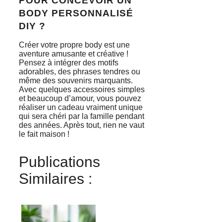
POUR CONCEVOIR UN
BODY PERSONNALISÉ
DIY ?
Créer votre propre body est une
aventure amusante et créative !
Pensez à intégrer des motifs
adorables, des phrases tendres ou
même des souvenirs marquants.
Avec quelques accessoires simples
et beaucoup d’amour, vous pouvez
réaliser un cadeau vraiment unique
qui sera chéri par la famille pendant
des années. Après tout, rien ne vaut
le fait maison !
Publications
Similaires :