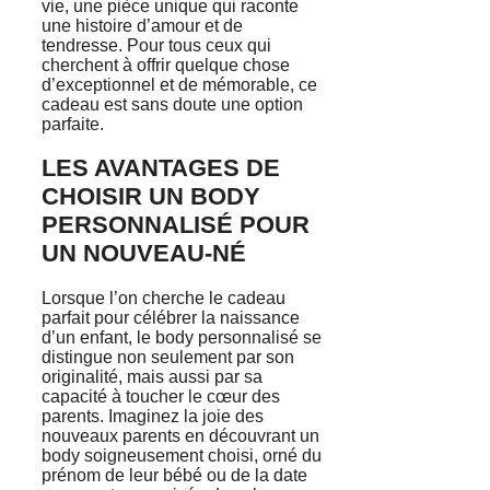
vie, une pièce unique qui raconte
une histoire d’amour et de
tendresse. Pour tous ceux qui
cherchent à offrir quelque chose
d’exceptionnel et de mémorable, ce
cadeau est sans doute une option
parfaite.
LES AVANTAGES DE
CHOISIR UN BODY
PERSONNALISÉ POUR
UN NOUVEAU-NÉ
Lorsque l’on cherche le cadeau
parfait pour célébrer la naissance
d’un enfant, le body personnalisé se
distingue non seulement par son
originalité, mais aussi par sa
capacité à toucher le cœur des
parents. Imaginez la joie des
nouveaux parents en découvrant un
body soigneusement choisi, orné du
prénom de leur bébé ou de la date