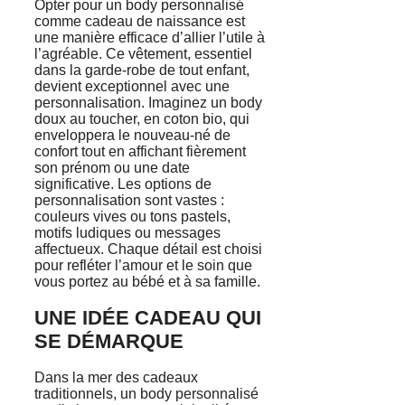
Opter pour un body personnalisé
comme cadeau de naissance est
une manière efficace d’allier l’utile à
l’agréable. Ce vêtement, essentiel
dans la garde-robe de tout enfant,
devient exceptionnel avec une
personnalisation. Imaginez un body
doux au toucher, en coton bio, qui
enveloppera le nouveau-né de
confort tout en affichant fièrement
son prénom ou une date
significative. Les options de
personnalisation sont vastes :
couleurs vives ou tons pastels,
motifs ludiques ou messages
affectueux. Chaque détail est choisi
pour refléter l’amour et le soin que
vous portez au bébé et à sa famille.
UNE IDÉE CADEAU QUI
SE DÉMARQUE
Dans la mer des cadeaux
traditionnels, un body personnalisé