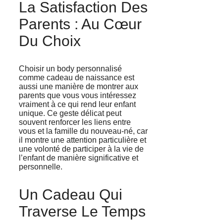
La Satisfaction Des
Parents : Au Cœur
Du Choix
Choisir un body personnalisé
comme cadeau de naissance est
aussi une manière de montrer aux
parents que vous vous intéressez
vraiment à ce qui rend leur enfant
unique. Ce geste délicat peut
souvent renforcer les liens entre
vous et la famille du nouveau-né, car
il montre une attention particulière et
une volonté de participer à la vie de
l’enfant de manière significative et
personnelle.
Un Cadeau Qui
Traverse Le Temps