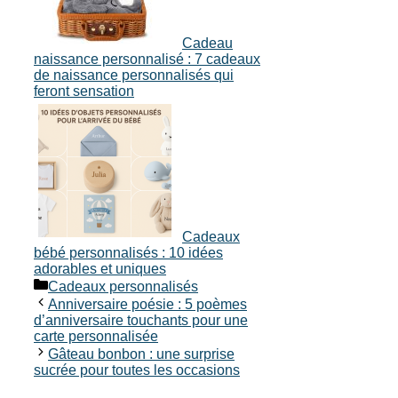
Cadeau
naissance personnalisé : 7 cadeaux
de naissance personnalisés qui
feront sensation
Cadeaux
bébé personnalisés : 10 idées
adorables et uniques
Catégories
Cadeaux personnalisés
Anniversaire poésie : 5 poèmes
d’anniversaire touchants pour une
carte personnalisée
Gâteau bonbon : une surprise
sucrée pour toutes les occasions