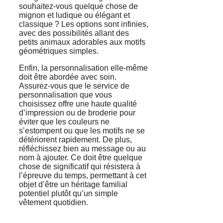
souhaitez-vous quelque chose de
mignon et ludique ou élégant et
classique ? Les options sont infinies,
avec des possibilités allant des
petits animaux adorables aux motifs
géométriques simples.
Enfin, la personnalisation elle-même
doit être abordée avec soin.
Assurez-vous que le service de
personnalisation que vous
choisissez offre une haute qualité
d’impression ou de broderie pour
éviter que les couleurs ne
s’estompent ou que les motifs ne se
détériorent rapidement. De plus,
réfléchissez bien au message ou au
nom à ajouter. Ce doit être quelque
chose de significatif qui résistera à
l’épreuve du temps, permettant à cet
objet d’être un héritage familial
potentiel plutôt qu’un simple
vêtement quotidien.