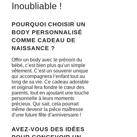
Inoubliable !
POURQUOI CHOISIR UN
BODY PERSONNALISÉ
COMME CADEAU DE
NAISSANCE ?
Offrir un body avec le prénom du
bébé, c’est bien plus qu’un simple
vêtement. C’est un souvenir unique
qui accompagnera l’enfant tout au
long de sa vie. Ce cadeau adorable
et original fera fondre le cœur des
parents, tout en ajoutant une touche
personnelle à leurs moments
précieux. Qui sait, cela pourrait
même devenir la pièce maîtresse
d’une future fête d’anniversaire !
AVEZ-VOUS DES IDÉES