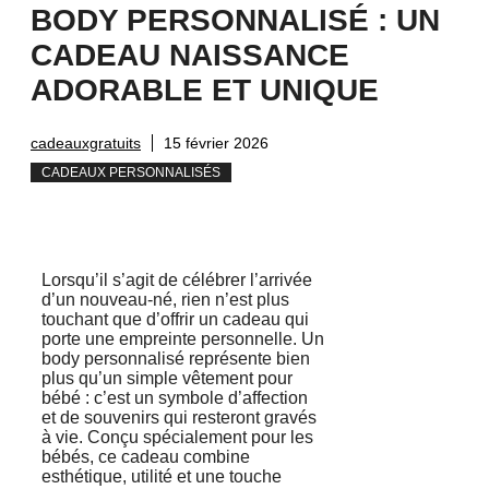
BODY PERSONNALISÉ : UN
CADEAU NAISSANCE
ADORABLE ET UNIQUE
cadeauxgratuits
15 février 2026
CADEAUX PERSONNALISÉS
Lorsqu’il s’agit de célébrer l’arrivée
d’un nouveau-né, rien n’est plus
touchant que d’offrir un cadeau qui
porte une empreinte personnelle. Un
body personnalisé représente bien
plus qu’un simple vêtement pour
bébé : c’est un symbole d’affection
et de souvenirs qui resteront gravés
à vie. Conçu spécialement pour les
bébés, ce cadeau combine
esthétique, utilité et une touche