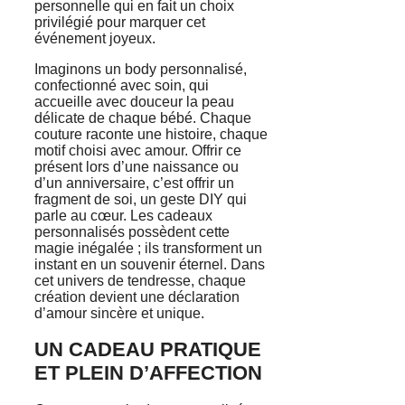
personnelle qui en fait un choix
privilégié pour marquer cet
événement joyeux.
Imaginons un body personnalisé,
confectionné avec soin, qui
accueille avec douceur la peau
délicate de chaque bébé. Chaque
couture raconte une histoire, chaque
motif choisi avec amour. Offrir ce
présent lors d’une naissance ou
d’un anniversaire, c’est offrir un
fragment de soi, un geste DIY qui
parle au cœur. Les cadeaux
personnalisés possèdent cette
magie inégalée ; ils transforment un
instant en un souvenir éternel. Dans
cet univers de tendresse, chaque
création devient une déclaration
d’amour sincère et unique.
UN CADEAU PRATIQUE
ET PLEIN D’AFFECTION