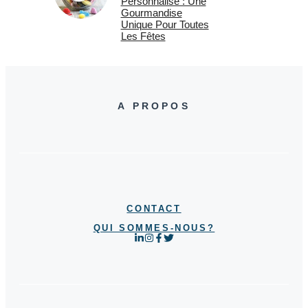
Personnalisé : Une
Gourmandise
Unique Pour Toutes
Les Fêtes
A PROPOS
CONTACT
QUI SOMMES-NOUS?