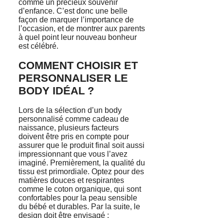
comme un précieux souvenir
d’enfance. C’est donc une belle
façon de marquer l’importance de
l’occasion, et de montrer aux parents
à quel point leur nouveau bonheur
est célébré.
COMMENT CHOISIR ET
PERSONNALISER LE
BODY IDÉAL ?
Lors de la sélection d’un body
personnalisé comme cadeau de
naissance, plusieurs facteurs
doivent être pris en compte pour
assurer que le produit final soit aussi
impressionnant que vous l’avez
imaginé. Premièrement, la qualité du
tissu est primordiale. Optez pour des
matières douces et respirantes
comme le coton organique, qui sont
confortables pour la peau sensible
du bébé et durables. Par la suite, le
design doit être envisagé :