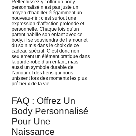
Réfléchissez-y : offrir un body
personnalisé n’est pas juste un
moyen d’habiller élégamment un
nouveau-né ; c’est surtout une
expression d’affection profonde et
personnelle. Chaque fois qu’un
parent habille son enfant avec ce
body, il se souviendra de l’amour et
du soin mis dans le choix de ce
cadeau spécial. C’est donc non
seulement un élément pratique dans
la garde-robe d’un enfant, mais
aussi un symbole durable de
l’amour et des liens qui nous
unissent lors des moments les plus
précieux de la vie.
FAQ : Offrez Un
Body Personnalisé
Pour Une
Naissance