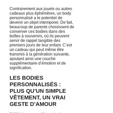
Contrairement aux jouets ou autres
cadeaux plus éphémères, un body
personnalisé a le potentiel de
devenir un objet intemporel. De fait,
beaucoup de parents choisissent de
conserver ces bodies dans des
boîtes à souvenirs, où ils peuvent
servir de rappel tangible des
premiers jours de leur enfant. C’est
un cadeau qui peut même être
transmis à la génération suivante,
ajoutant ainsi une couche
supplémentaire d’émotion et de
signification.
LES BODIES
PERSONNALISÉS :
PLUS QU’UN SIMPLE
VÊTEMENT, UN VRAI
GESTE D’AMOUR