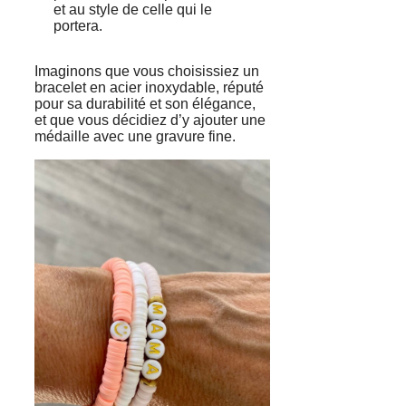
et au style de celle qui le
portera.
Imaginons que vous choisissiez un
bracelet en acier inoxydable, réputé
pour sa durabilité et son élégance,
et que vous décidiez d’y ajouter une
médaille avec une gravure fine.