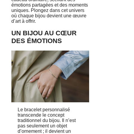
émotions partagées et des moments
uniques. Plongez dans cet univers
où chaque bijou devient une œuvre
d’art à offrir.
UN BIJOU AU CŒUR
DES ÉMOTIONS
Le bracelet personnalisé
transcende le concept
traditionnel du bijou. Il n’est
pas seulement un objet
d’ornement ; il devient un