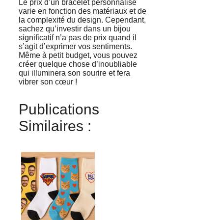
Le prix d’un bracelet personnalisé
varie en fonction des matériaux et de
la complexité du design. Cependant,
sachez qu’investir dans un bijou
significatif n’a pas de prix quand il
s’agit d’exprimer vos sentiments.
Même à petit budget, vous pouvez
créer quelque chose d’inoubliable
qui illuminera son sourire et fera
vibrer son cœur !
Publications
Similaires :