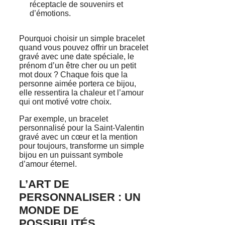
réceptacle de souvenirs et
d’émotions.
Pourquoi choisir un simple bracelet
quand vous pouvez offrir un bracelet
gravé avec une date spéciale, le
prénom d’un être cher ou un petit
mot doux ? Chaque fois que la
personne aimée portera ce bijou,
elle ressentira la chaleur et l’amour
qui ont motivé votre choix.
Par exemple, un bracelet
personnalisé pour la Saint-Valentin
gravé avec un cœur et la mention
pour toujours, transforme un simple
bijou en un puissant symbole
d’amour éternel.
L’ART DE
PERSONNALISER : UN
MONDE DE
POSSIBILITÉS