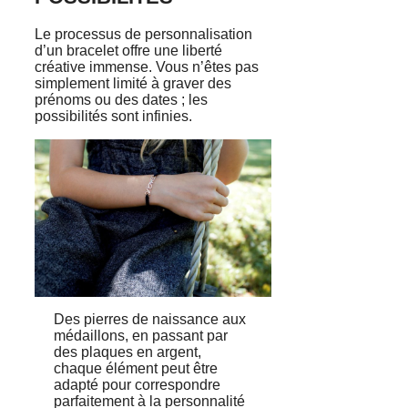
Le processus de personnalisation
d’un bracelet offre une liberté
créative immense. Vous n’êtes pas
simplement limité à graver des
prénoms ou des dates ; les
possibilités sont infinies.
Des pierres de naissance aux
médaillons, en passant par
des plaques en argent,
chaque élément peut être
adapté pour correspondre
parfaitement à la personnalité