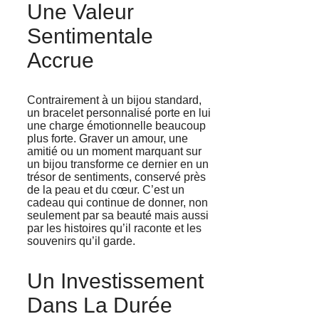
Une Valeur
Sentimentale
Accrue
Contrairement à un bijou standard,
un bracelet personnalisé porte en lui
une charge émotionnelle beaucoup
plus forte. Graver un amour, une
amitié ou un moment marquant sur
un bijou transforme ce dernier en un
trésor de sentiments, conservé près
de la peau et du cœur. C’est un
cadeau qui continue de donner, non
seulement par sa beauté mais aussi
par les histoires qu’il raconte et les
souvenirs qu’il garde.
Un Investissement
Dans La Durée