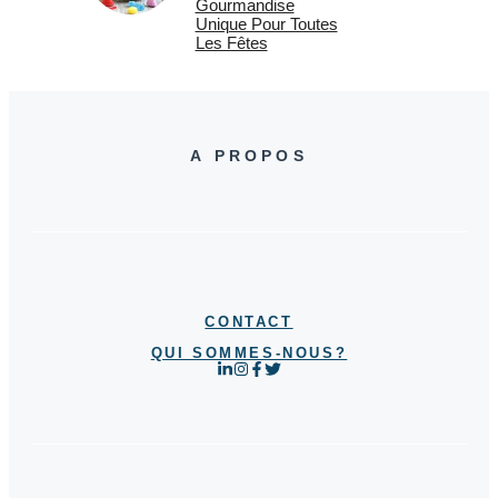
Gourmandise
Unique Pour Toutes
Les Fêtes
A PROPOS
CONTACT
QUI SOMMES-NOUS?