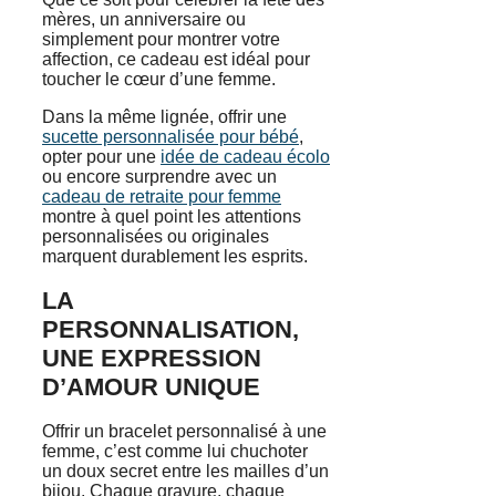
mères, un anniversaire ou
simplement pour montrer votre
affection, ce cadeau est idéal pour
toucher le cœur d’une femme.
Dans la même lignée, offrir une
sucette personnalisée pour bébé
,
opter pour une
idée de cadeau écolo
ou encore surprendre avec un
cadeau de retraite pour femme
montre à quel point les attentions
personnalisées ou originales
marquent durablement les esprits.
LA
PERSONNALISATION,
UNE EXPRESSION
D’AMOUR UNIQUE
Offrir un bracelet personnalisé à une
femme, c’est comme lui chuchoter
un doux secret entre les mailles d’un
bijou. Chaque gravure, chaque