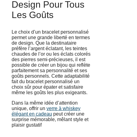
Design Pour Tous
Les Goûts
Le choix d’un bracelet personnalisé
permet une grande liberté en termes
de design. Que la destinataire
préfère l’argent éclatant, les teintes
chaudes de l’or ou les éclats colorés
des pierres semi-précieuses, il est
possible de créer un bijou qui reflète
parfaitement sa personnalité et ses
goûts personnels. Cette adaptabilité
fait du bracelet personnalisé un
choix sûr pour épater et satisfaire
même les goûts les plus exigeants.
Dans la même idée d’attention
unique, offrir un
verre à whiskey
élégant en cadeau
peut créer une
surprise mémorable, mêlant style et
plaisir gustatif