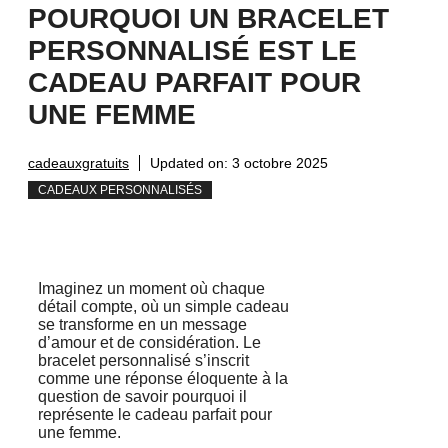
POURQUOI UN BRACELET
PERSONNALISÉ EST LE
CADEAU PARFAIT POUR
UNE FEMME
cadeauxgratuits
Updated on:
3 octobre 2025
CADEAUX PERSONNALISÉS
Imaginez un moment où chaque
détail compte, où un simple cadeau
se transforme en un message
d’amour et de considération. Le
bracelet personnalisé s’inscrit
comme une réponse éloquente à la
question de savoir pourquoi il
représente le cadeau parfait pour
une femme.