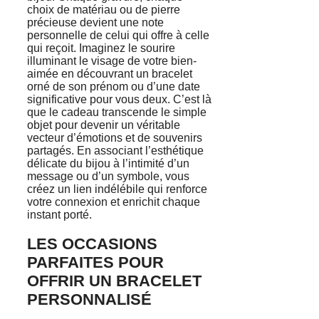
choix de matériau ou de pierre
précieuse devient une note
personnelle de celui qui offre à celle
qui reçoit. Imaginez le sourire
illuminant le visage de votre bien-
aimée en découvrant un bracelet
orné de son prénom ou d’une date
significative pour vous deux. C’est là
que le cadeau transcende le simple
objet pour devenir un véritable
vecteur d’émotions et de souvenirs
partagés. En associant l’esthétique
délicate du bijou à l’intimité d’un
message ou d’un symbole, vous
créez un lien indélébile qui renforce
votre connexion et enrichit chaque
instant porté.
LES OCCASIONS
PARFAITES POUR
OFFRIR UN BRACELET
PERSONNALISÉ