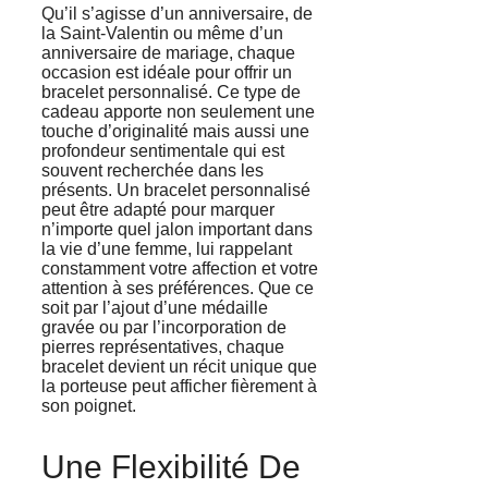
Qu’il s’agisse d’un anniversaire, de
la Saint-Valentin ou même d’un
anniversaire de mariage, chaque
occasion est idéale pour offrir un
bracelet personnalisé. Ce type de
cadeau apporte non seulement une
touche d’originalité mais aussi une
profondeur sentimentale qui est
souvent recherchée dans les
présents. Un bracelet personnalisé
peut être adapté pour marquer
n’importe quel jalon important dans
la vie d’une femme, lui rappelant
constamment votre affection et votre
attention à ses préférences. Que ce
soit par l’ajout d’une médaille
gravée ou par l’incorporation de
pierres représentatives, chaque
bracelet devient un récit unique que
la porteuse peut afficher fièrement à
son poignet.
Une Flexibilité De