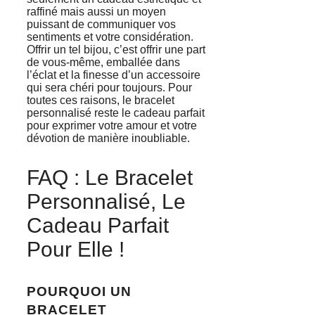
raffiné mais aussi un moyen
puissant de communiquer vos
sentiments et votre considération.
Offrir un tel bijou, c’est offrir une part
de vous-même, emballée dans
l’éclat et la finesse d’un accessoire
qui sera chéri pour toujours. Pour
toutes ces raisons, le bracelet
personnalisé reste le cadeau parfait
pour exprimer votre amour et votre
dévotion de manière inoubliable.
FAQ : Le Bracelet
Personnalisé, Le
Cadeau Parfait
Pour Elle !
POURQUOI UN
BRACELET