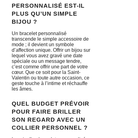
PERSONNALISÉ EST-IL
PLUS QU’UN SIMPLE
BIJOU ?
Un bracelet personnalisé
transcende le simple accessoire de
mode ; il devient un symbole
d’affection unique. Offrir un bijou sur
lequel vous avez gravé une date
spéciale ou un message tendre,
c’est comme offrir une part de votre
cœur. Que ce soit pour la Saint-
Valentin ou toute autre occasion, ce
geste touche à l’intime et réchauffe
les âmes.
QUEL BUDGET PRÉVOIR
POUR FAIRE BRILLER
SON REGARD AVEC UN
COLLIER PERSONNEL ?