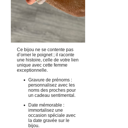
Ce bijou ne se contente pas
d’orner le poignet ; il raconte
une histoire, celle de votre lien
unique avec cette femme
exceptionnelle.
Gravure de prénoms :
personnalisez avec les
noms des proches pour
un cadeau sentimental.
Date mémorable :
immortalisez une
occasion spéciale avec
la date gravée sur le
bijou.