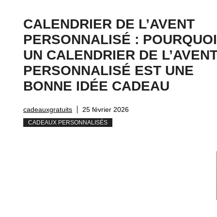
CALENDRIER DE L’AVENT
PERSONNALISÉ : POURQUOI
UN CALENDRIER DE L’AVEN
PERSONNALISÉ EST UNE
BONNE IDÉE CADEAU
cadeauxgratuits
25 février 2026
CADEAUX PERSONNALISÉS