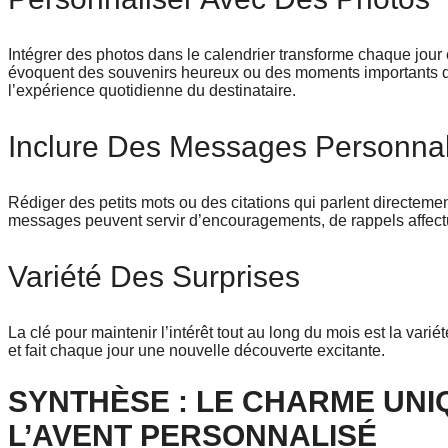
Intégrer des photos dans le calendrier transforme chaque jour 
évoquent des souvenirs heureux ou des moments importants de
l’expérience quotidienne du destinataire.
Inclure Des Messages Personnal
Rédiger des petits mots ou des citations qui parlent directemen
messages peuvent servir d’encouragements, de rappels affect
Variété Des Surprises
La clé pour maintenir l’intérêt tout au long du mois est la vari
et fait chaque jour une nouvelle découverte excitante.
SYNTHÈSE : LE CHARME UNI
L’AVENT PERSONNALISÉ