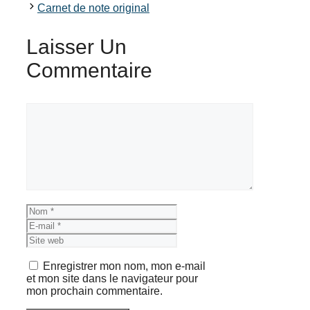
Carnet de note original
Laisser Un
Commentaire
Commentaire
Nom
E-
mail
Site
web
Enregistrer mon nom, mon e-mail
et mon site dans le navigateur pour
mon prochain commentaire.