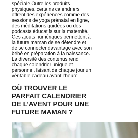
spéciale.
Outre les produits
physiques, certains calendriers
offrent des expériences comme des
sessions de yoga prénatal en ligne,
des méditations guidées ou des
podcasts éducatifs sur la maternité.
Ces ajouts numériques permettent à
la future maman de se détendre et
de se connecter davantage avec son
bébé en préparation à la naissance.
La diversité des contenus rend
chaque calendrier unique et
personnel, faisant de chaque jour un
véritable cadeau avant l’heure.
OÙ TROUVER LE
PARFAIT CALENDRIER
DE L’AVENT POUR UNE
FUTURE MAMAN ?