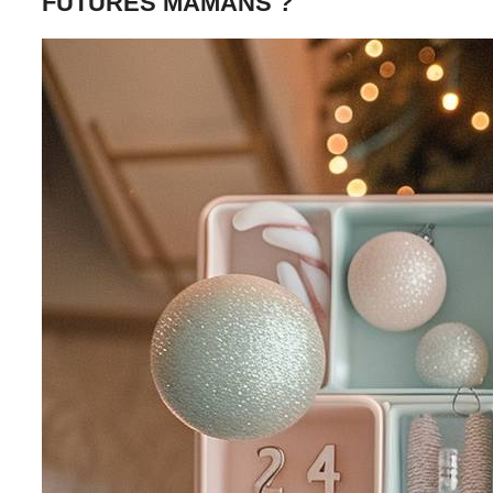
FUTURES MAMANS ?