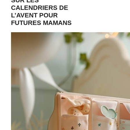
SUR LES
CALENDRIERS DE
L’AVENT POUR
FUTURES MAMANS