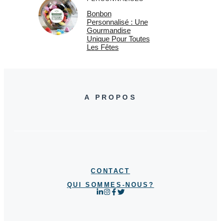
Bonbon
Personnalisé : Une
Gourmandise
Unique Pour Toutes
Les Fêtes
A PROPOS
CONTACT
QUI SOMMES-NOUS?