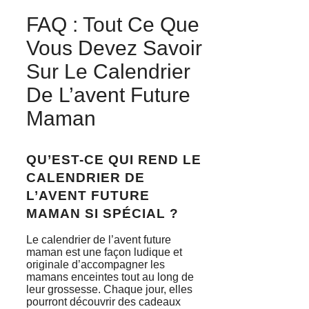
FAQ : Tout Ce Que
Vous Devez Savoir
Sur Le Calendrier
De L’avent Future
Maman
QU’EST-CE QUI REND LE
CALENDRIER DE
L’AVENT FUTURE
MAMAN SI SPÉCIAL ?
Le calendrier de l’avent future
maman est une façon ludique et
originale d’accompagner les
mamans enceintes tout au long de
leur grossesse. Chaque jour, elles
pourront découvrir des cadeaux