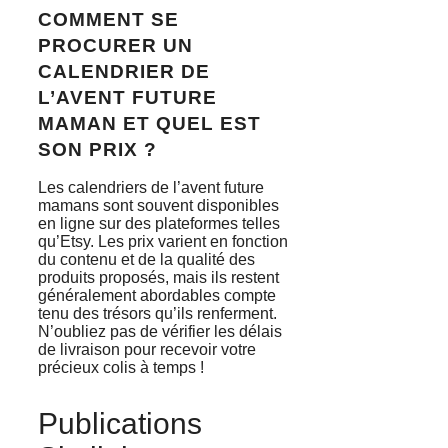
COMMENT SE
PROCURER UN
CALENDRIER DE
L’AVENT FUTURE
MAMAN ET QUEL EST
SON PRIX ?
Les calendriers de l’avent future
mamans sont souvent disponibles
en ligne sur des plateformes telles
qu’Etsy. Les prix varient en fonction
du contenu et de la qualité des
produits proposés, mais ils restent
généralement abordables compte
tenu des trésors qu’ils renferment.
N’oubliez pas de vérifier les délais
de livraison pour recevoir votre
précieux colis à temps !
Publications