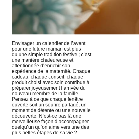
Envisager un calendier de l’avent
pour une future maman est plus
qu’une simple tradition festive ; c’est
une manière chaleureuse et
attentionnée d’enrichir son
expérience de la maternité. Chaque
cadeau, chaque conseil, chaque
produit choisi avec soin contribue à
préparer joyeusement l’arrivée du
nouveau membre de la famille.
Pensez à ce que chaque fenêtre
ouverte soit un sourire partagé, un
moment de détente ou une nouvelle
découverte. N’est-ce pas là une
merveilleuse façon d’accompagner
quelqu’un qu’on aime vers une des
plus belles étapes de sa vie ?