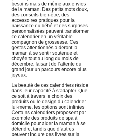
besoins mais de même aux envies
de la maman. Des petits mots doux,
des conseils bien-être, des
accessoires pratiques pour la
naissance du bébé et des surprises
personnalisées peuvent transformer
ce calendrier en un véritable
compagnon de grossesse. Ces
gestes attentionnés aideront la
maman à se sentir soutenue et
choyée tout au long du mois de
décembre, faisant de l’attente du
grand jour un parcours encore plus
joyeux.
La beauté de ces calendriers réside
dans leur capacité à s’adapter. Que
ce soit à travers le choix des
produits ou le design du calendrier
lui-même, les options sont infinies.
Certains calendriers proposent par
exemple des produits de spa à
domicile pour aider la maman à se
détendre, tandis que d’autres
peuvent inclure des livres sur la