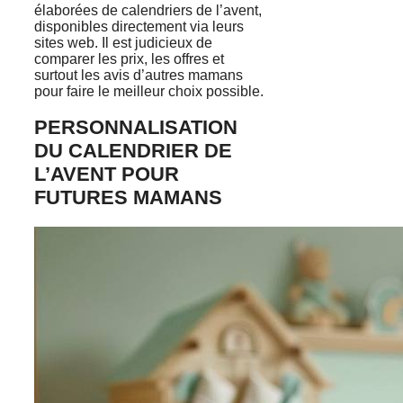
élaborées de calendriers de l’avent,
disponibles directement via leurs
sites web. Il est judicieux de
comparer les prix, les offres et
surtout les avis d’autres mamans
pour faire le meilleur choix possible.
PERSONNALISATION
DU CALENDRIER DE
L’AVENT POUR
FUTURES MAMANS