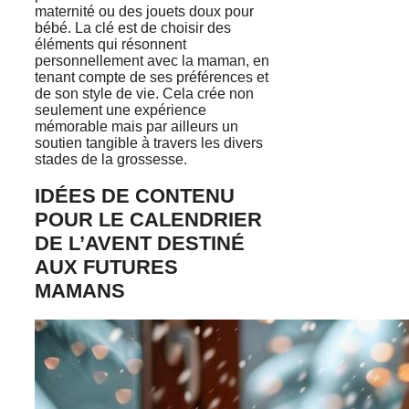
maternité ou des jouets doux pour
bébé. La clé est de choisir des
éléments qui résonnent
personnellement avec la maman, en
tenant compte de ses préférences et
de son style de vie. Cela crée non
seulement une expérience
mémorable mais par ailleurs un
soutien tangible à travers les divers
stades de la grossesse.
IDÉES DE CONTENU
POUR LE CALENDRIER
DE L’AVENT DESTINÉ
AUX FUTURES
MAMANS