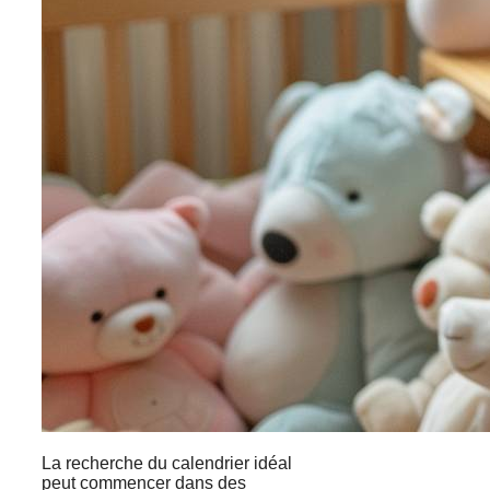
La recherche du calendrier idéal
peut commencer dans des