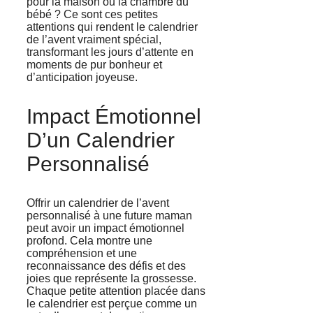
pour la maison ou la chambre du
bébé ? Ce sont ces petites
attentions qui rendent le calendrier
de l’avent vraiment spécial,
transformant les jours d’attente en
moments de pur bonheur et
d’anticipation joyeuse.
Impact Émotionnel
D’un Calendrier
Personnalisé
Offrir un calendrier de l’avent
personnalisé à une future maman
peut avoir un impact émotionnel
profond. Cela montre une
compréhension et une
reconnaissance des défis et des
joies que représente la grossesse.
Chaque petite attention placée dans
le calendrier est perçue comme un