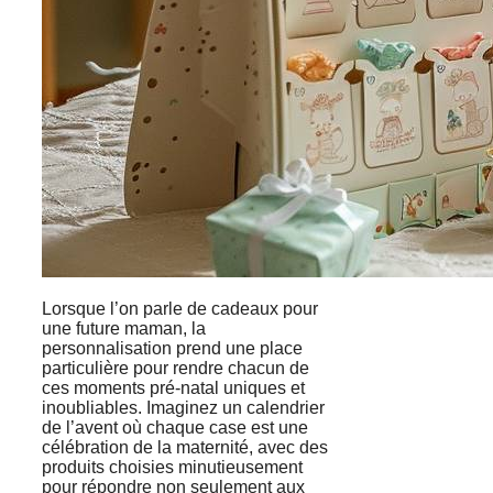
Lorsque l’on parle de cadeaux pour
une future maman, la
personnalisation prend une place
particulière pour rendre chacun de
ces moments pré-natal uniques et
inoubliables. Imaginez un calendrier
de l’avent où chaque case est une
célébration de la maternité, avec des
produits choisies minutieusement
pour répondre non seulement aux