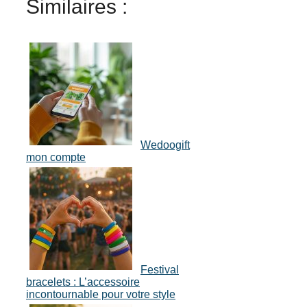
Similaires :
Wedoogift
mon compte
Festival
bracelets : L’accessoire
incontournable pour votre style