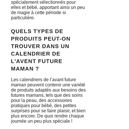
spécialement sélectionnés pour
elles et bébé, apportant ainsi un peu
de magie à cette période si
particulière.
QUELS TYPES DE
PRODUITS PEUT-ON
TROUVER DANS UN
CALENDRIER DE
L’AVENT FUTURE
MAMAN ?
Les calendriers de l’avant future
maman peuvent contenir une variété
de produits adaptés aux besoins des
futures mamans, tels que des soins
pour la peau, des accessoires
pratiques pour bébé, des petites
surprises pour se faire plaisir, et bien
plus encore. De quoi rendre chaque
journée un peu plus spéciale !