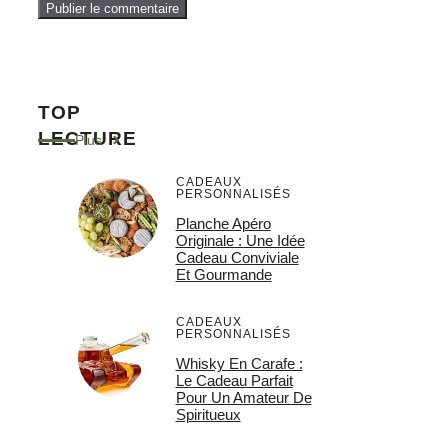
TOP
LECTURE
Plus
CADEAUX
PERSONNALISÉS
Planche Apéro
Originale : Une Idée
Cadeau Conviviale
Et Gourmande
CADEAUX
PERSONNALISÉS
Whisky En Carafe :
Le Cadeau Parfait
Pour Un Amateur De
Spiritueux