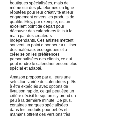
boutiques spécialisées, mais de
même sur des plateformes en ligne
réputées pour leur créativité et leur
engagement envers les produits de
qualité. Etsy, par exemple, est un
excellent point de départ pour
découvrir des calendriers faits à la
main par des créateurs
indépendants. Ces artistes mettent
souvent un point d’honneur à utiliser
des matériaux écologiques et à
créer selon les préférences
personnalisées des clients, ce qui
peut rendre le calendrier encore plus
spécial et adapté.
Amazon propose par ailleurs une
sélection variée de calendriers prêts
à être expédiés avec options de
livraison rapide, ce qui peut être un
critère décisif lorsqu’on s’y prend un
peu à la dernière minute. De plus,
certaines marques spécialisées
dans les produits pour bébés et
mamans offrent des versions très