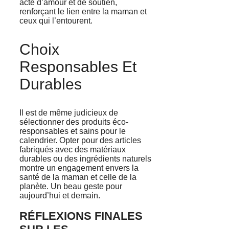
acte d’amour et de soutien,
renforçant le lien entre la maman et
ceux qui l’entourent.
Choix
Responsables Et
Durables
Il est de même judicieux de
sélectionner des produits éco-
responsables et sains pour le
calendrier. Opter pour des articles
fabriqués avec des matériaux
durables ou des ingrédients naturels
montre un engagement envers la
santé de la maman et celle de la
planète. Un beau geste pour
aujourd’hui et demain.
RÉFLEXIONS FINALES