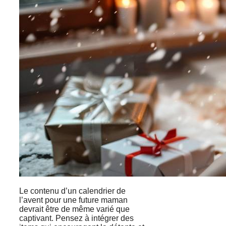
Le contenu d’un calendrier de
l’avent pour une future maman
devrait être de même varié que
captivant. Pensez à intégrer des