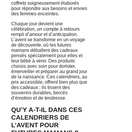
coffrets soigneusement élaborés
pour répondre aux besoins et envies
des femmes enceintes.
Chaque jour devient une
célébration, un compte à rebours
rempli d’amour et d’anticipation.
L’avent se transforme en un voyage
de découverte, où les futures
mamans déballent des cadeaux
pensés spécialement pour elles et
leur bébé à venir. Des produits
choisis avec soin pour dorloter,
émerveiller et préparer au grand jour
de la naissance. Ces calendriers, au
prix accessible, offrent bien plus que
des cadeaux ; ils tissent des
souvenirs durables, bercés
d’émotion et de tendresse.
QU’Y A-T-IL DANS CES
CALENDRIERS DE
L’AVENT POUR