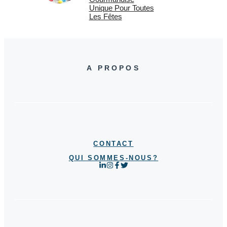
Unique Pour Toutes
Les Fêtes
A PROPOS
CONTACT
QUI SOMMES-NOUS?