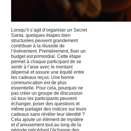
Lorsqu’il s’agit d’organiser un Secret
Santa, quelques étapes bien
structurées peuvent grandement
contribuer à la réussite de
l’événement. Premièrement, fixer un
budget est primordial. Cette étape
permet à chaque participant de se
sentir à l’aise avec le montant
dépensé et assure une équité entre
les cadeaux reçus. Une bonne
communication est de plus
essentielle. Pour cela, pourquoi ne
pas créer un groupe de discussion
où tous les participants peuvent
échanger, poser des questions et
même partager des indices sur leurs
cadeaux sans révéler leur identité ?
Cela ajoute un élément de mystère
et d’amusement tout au long de la
période précédant l’échange des