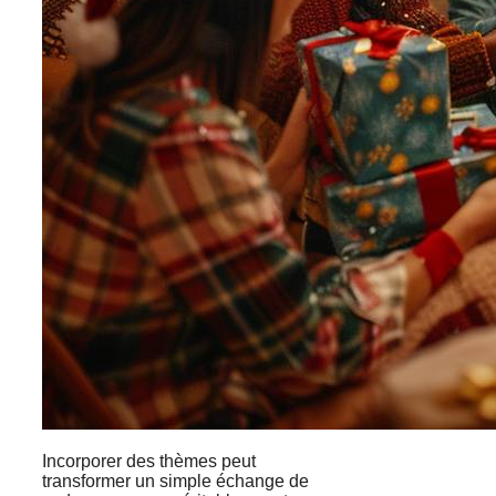
Incorporer des thèmes peut
transformer un simple échange de