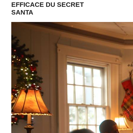
EFFICACE DU SECRET
SANTA