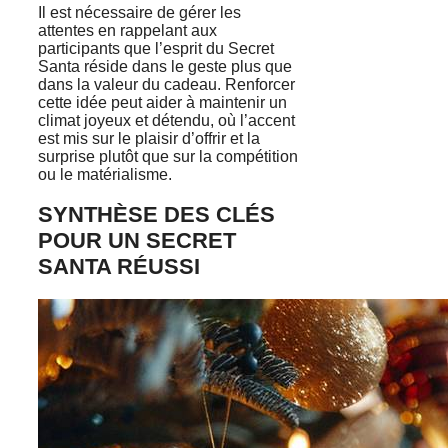
Il est nécessaire de gérer les
attentes en rappelant aux
participants que l’esprit du Secret
Santa réside dans le geste plus que
dans la valeur du cadeau. Renforcer
cette idée peut aider à maintenir un
climat joyeux et détendu, où l’accent
est mis sur le plaisir d’offrir et la
surprise plutôt que sur la compétition
ou le matérialisme.
SYNTHÈSE DES CLÉS
POUR UN SECRET
SANTA RÉUSSI