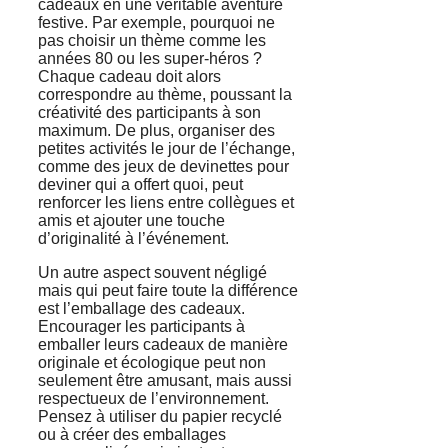
cadeaux en une véritable aventure
festive. Par exemple, pourquoi ne
pas choisir un thème comme les
années 80 ou les super-héros ?
Chaque cadeau doit alors
correspondre au thème, poussant la
créativité des participants à son
maximum. De plus, organiser des
petites activités le jour de l’échange,
comme des jeux de devinettes pour
deviner qui a offert quoi, peut
renforcer les liens entre collègues et
amis et ajouter une touche
d’originalité à l’événement.
Un autre aspect souvent négligé
mais qui peut faire toute la différence
est l’emballage des cadeaux.
Encourager les participants à
emballer leurs cadeaux de manière
originale et écologique peut non
seulement être amusant, mais aussi
respectueux de l’environnement.
Pensez à utiliser du papier recyclé
ou à créer des emballages