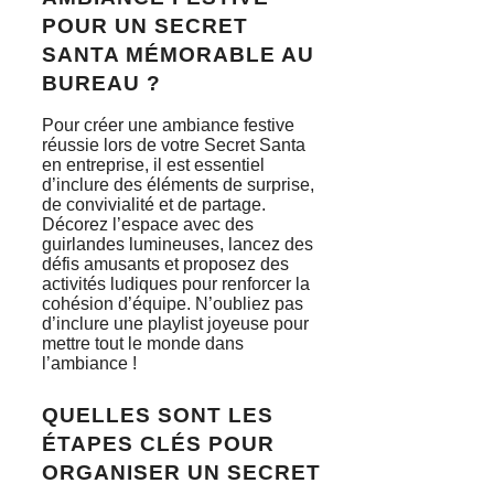
POUR UN SECRET
SANTA MÉMORABLE AU
BUREAU ?
Pour créer une ambiance festive
réussie lors de votre Secret Santa
en entreprise, il est essentiel
d’inclure des éléments de surprise,
de convivialité et de partage.
Décorez l’espace avec des
guirlandes lumineuses, lancez des
défis amusants et proposez des
activités ludiques pour renforcer la
cohésion d’équipe. N’oubliez pas
d’inclure une playlist joyeuse pour
mettre tout le monde dans
l’ambiance !
QUELLES SONT LES
ÉTAPES CLÉS POUR
ORGANISER UN SECRET