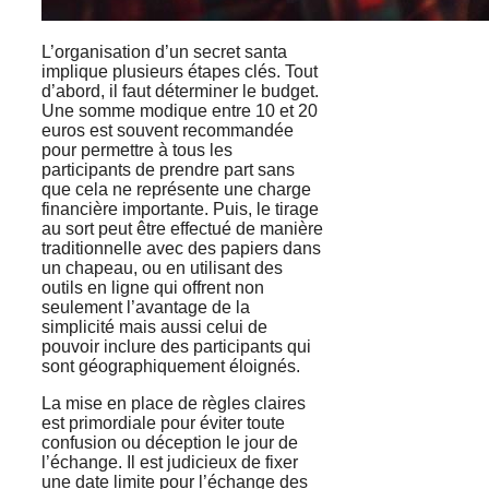
L’organisation d’un secret santa
implique plusieurs étapes clés. Tout
d’abord, il faut déterminer le budget.
Une somme modique entre 10 et 20
euros est souvent recommandée
pour permettre à tous les
participants de prendre part sans
que cela ne représente une charge
financière importante. Puis, le tirage
au sort peut être effectué de manière
traditionnelle avec des papiers dans
un chapeau, ou en utilisant des
outils en ligne qui offrent non
seulement l’avantage de la
simplicité mais aussi celui de
pouvoir inclure des participants qui
sont géographiquement éloignés.
La mise en place de règles claires
est primordiale pour éviter toute
confusion ou déception le jour de
l’échange. Il est judicieux de fixer
une date limite pour l’échange des