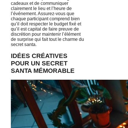
cadeaux et de communiquer
clairement le lieu et l’heure de
l’événement. Assurez-vous que
chaque participant comprend bien
qu’il doit respecter le budget fixé et
qu’il est capital de faire preuve de
discrétion pour maintenir l’élément
de surprise qui fait tout le charme du
secret santa.
IDÉES CRÉATIVES
POUR UN SECRET
SANTA MÉMORABLE