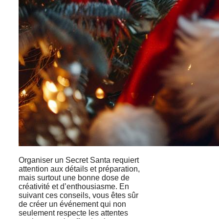
Organiser un Secret Santa requiert
attention aux détails et préparation,
mais surtout une bonne dose de
créativité et d’enthousiasme. En
suivant ces conseils, vous êtes sûr
de créer un événement qui non
seulement respecte les attentes