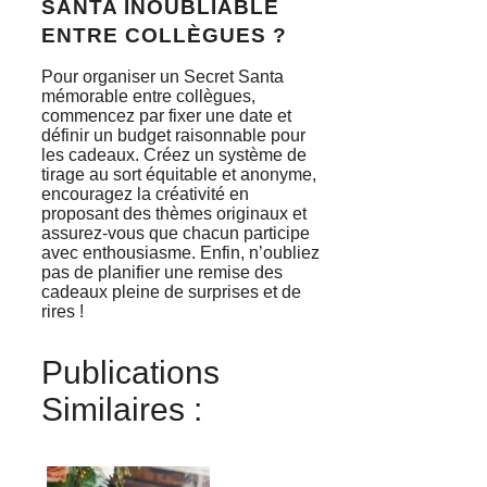
SANTA INOUBLIABLE
ENTRE COLLÈGUES ?
Pour organiser un Secret Santa
mémorable entre collègues,
commencez par fixer une date et
définir un budget raisonnable pour
les cadeaux. Créez un système de
tirage au sort équitable et anonyme,
encouragez la créativité en
proposant des thèmes originaux et
assurez-vous que chacun participe
avec enthousiasme. Enfin, n’oubliez
pas de planifier une remise des
cadeaux pleine de surprises et de
rires !
Publications
Similaires :