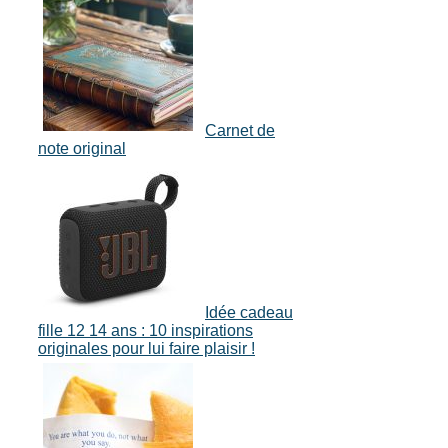
Carnet de
note original
Idée cadeau
fille 12 14 ans : 10 inspirations
originales pour lui faire plaisir !