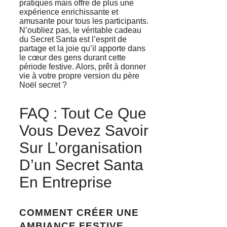
pratiques mais offre de plus une
expérience enrichissante et
amusante pour tous les participants.
N’oubliez pas, le véritable cadeau
du Secret Santa est l’esprit de
partage et la joie qu’il apporte dans
le cœur des gens durant cette
période festive. Alors, prêt à donner
vie à votre propre version du père
Noël secret ?
FAQ : Tout Ce Que
Vous Devez Savoir
Sur L’organisation
D’un Secret Santa
En Entreprise
COMMENT CRÉER UNE
AMBIANCE FESTIVE