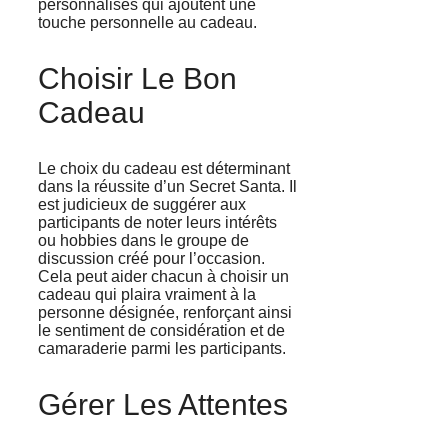
personnalisés qui ajoutent une
touche personnelle au cadeau.
Choisir Le Bon
Cadeau
Le choix du cadeau est déterminant
dans la réussite d’un Secret Santa. Il
est judicieux de suggérer aux
participants de noter leurs intérêts
ou hobbies dans le groupe de
discussion créé pour l’occasion.
Cela peut aider chacun à choisir un
cadeau qui plaira vraiment à la
personne désignée, renforçant ainsi
le sentiment de considération et de
camaraderie parmi les participants.
Gérer Les Attentes