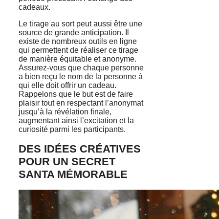
cadeaux.
Le tirage au sort peut aussi être une
source de grande anticipation. Il
existe de nombreux outils en ligne
qui permettent de réaliser ce tirage
de manière équitable et anonyme.
Assurez-vous que chaque personne
a bien reçu le nom de la personne à
qui elle doit offrir un cadeau.
Rappelons que le but est de faire
plaisir tout en respectant l’anonymat
jusqu’à la révélation finale,
augmentant ainsi l’excitation et la
curiosité parmi les participants.
DES IDÉES CRÉATIVES
POUR UN SECRET
SANTA MÉMORABLE