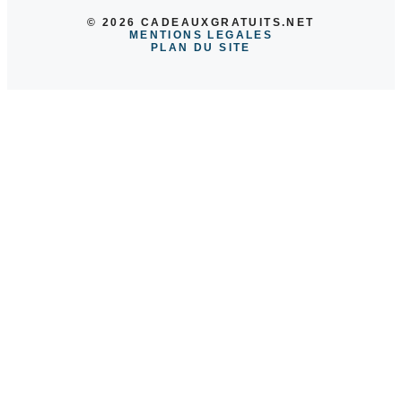
© 2026 CADEAUXGRATUITS.NET
MENTIONS LEGALES
PLAN DU SITE