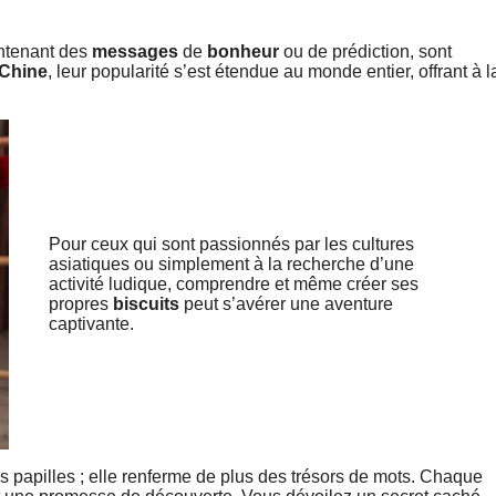
ontenant des
messages
de
bonheur
ou de prédiction, sont
Chine
, leur popularité s’est étendue au monde entier, offrant à l
Pour ceux qui sont passionnés par les cultures
asiatiques ou simplement à la recherche d’une
activité ludique, comprendre et même créer ses
propres
biscuits
peut s’avérer une aventure
captivante.
s papilles ; elle renferme de plus des trésors de mots. Chaque