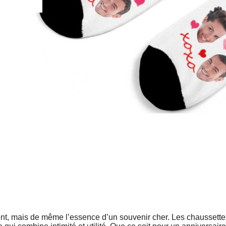
nt, mais de même l’essence d’un souvenir cher. Les chaussette