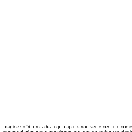
Imaginez offrir un cadeau qui capture non seulement un mome