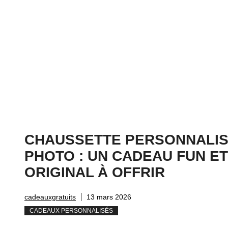
CHAUSSETTE PERSONNALI
PHOTO : UN CADEAU FUN ET
ORIGINAL À OFFRIR
cadeauxgratuits
13 mars 2026
CADEAUX PERSONNALISÉS