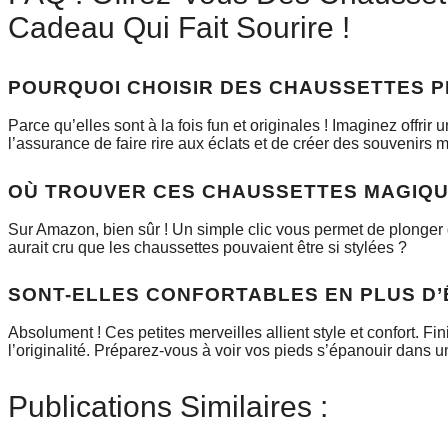
Cadeau Qui Fait Sourire !
POURQUOI CHOISIR DES CHAUSSETTES 
Parce qu’elles sont à la fois fun et originales ! Imaginez offri
l’assurance de faire rire aux éclats et de créer des souvenirs
OÙ TROUVER CES CHAUSSETTES MAGIQU
Sur Amazon, bien sûr ! Un simple clic vous permet de plonger d
aurait cru que les chaussettes pouvaient être si stylées ?
SONT-ELLES CONFORTABLES EN PLUS D’
Absolument ! Ces petites merveilles allient style et confort. F
l’originalité. Préparez-vous à voir vos pieds s’épanouir dans 
Publications Similaires :