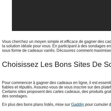
Vous cherchez un moyen simple et efficace de gagner des ca
la solution idéale pour vous. En participant à des sondages en
sous forme de cadeaux variés. Découvrez comment maximiser 
Choisissez Les Bons Sites De 
Pour commencer à gagner des cadeaux en ligne, il est essenti
fiables et réputés. Assurez-vous de vous inscrire sur des plat
Certains sites proposent des cartes cadeaux, des produits grat
des sondages.
En plus des bons plans listés, mise sur
Gaddin
pour cumuler d