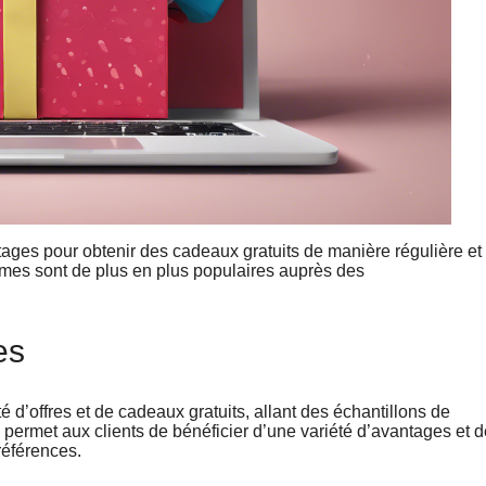
ages pour obtenir des cadeaux gratuits de manière régulière et
mmes sont de plus en plus populaires auprès des
es
é d’offres et de cadeaux gratuits, allant des échantillons de
 permet aux clients de bénéficier d’une variété d’avantages et d
références.