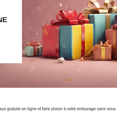
NE
 gratuits en ligne et faire plaisir à votre entourage sans vous