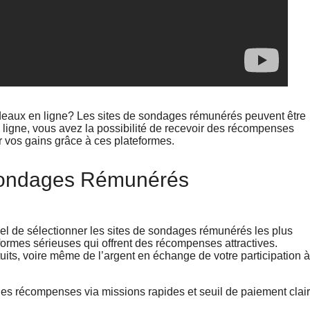
deaux en ligne? Les sites de sondages rémunérés peuvent être
 ligne, vous avez la possibilité de recevoir des récompenses
vos gains grâce à ces plateformes.
Sondages Rémunérés
el de sélectionner les sites de sondages rémunérés les plus
eformes sérieuses qui offrent des récompenses attractives.
uits, voire même de l’argent en échange de votre participation à
es récompenses via missions rapides et seuil de paiement clair