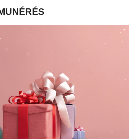
ÉMUNÉRÉS