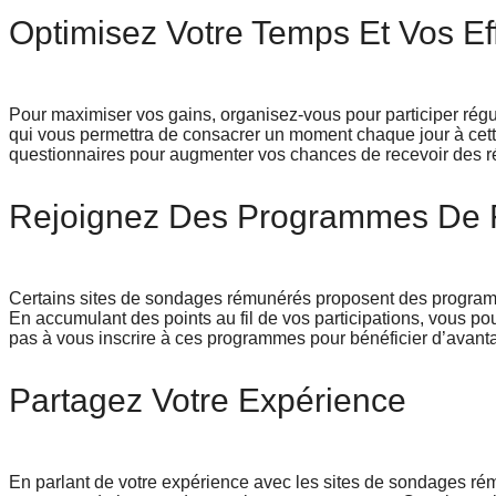
Optimisez Votre Temps Et Vos Eff
Pour maximiser vos gains, organisez-vous pour participer ré
qui vous permettra de consacrer un moment chaque jour à cette
questionnaires pour augmenter vos chances de recevoir des 
Rejoignez Des Programmes De F
Certains sites de sondages rémunérés proposent des programm
En accumulant des points au fil de vos participations, vous p
pas à vous inscrire à ces programmes pour bénéficier d’avan
Partagez Votre Expérience
En parlant de votre expérience avec les sites de sondages ré