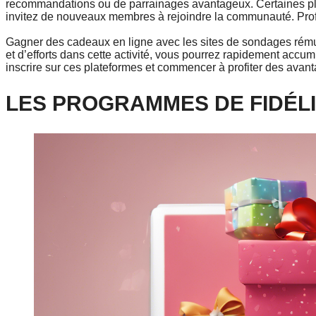
recommandations ou de parrainages avantageux. Certaines pl
invitez de nouveaux membres à rejoindre la communauté. Profi
Gagner des cadeaux en ligne avec les sites de sondages rémun
et d’efforts dans cette activité, vous pourrez rapidement accu
inscrire sur ces plateformes et commencer à profiter des avant
LES PROGRAMMES DE FIDÉLI