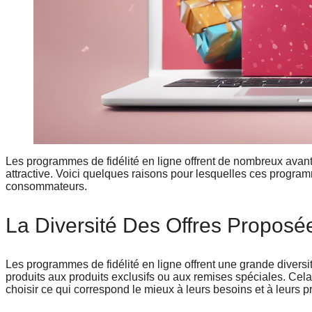
Les programmes de fidélité en ligne offrent de nombreux avant
attractive. Voici quelques raisons pour lesquelles ces progra
consommateurs.
La Diversité Des Offres Proposé
Les programmes de fidélité en ligne offrent une grande diversit
produits aux produits exclusifs ou aux remises spéciales. Cela
choisir ce qui correspond le mieux à leurs besoins et à leurs p