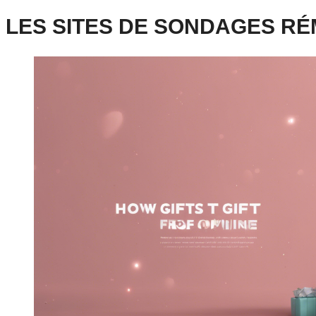
LES SITES DE SONDAGES R