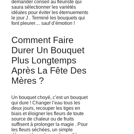
demander conseil au fleuriste qui
saura sélectionner les variétés
idéales pour éviter les éternuements
le jour J . Terminé les bouquets qui
font pleurer… sauf d’émotion !
Comment Faire
Durer Un Bouquet
Plus Longtemps
Après La Fête Des
Mères ?
Un bouquet choyé, c’est un bouquet
qui dure ! Changer l’eau tous les
deux jours, recouper les tiges en
biais et éloigner les fleurs de toute
source de chaleur ou de fruits
suffisent à prolonger la magie . Pour
les fleurs séchées, un simple