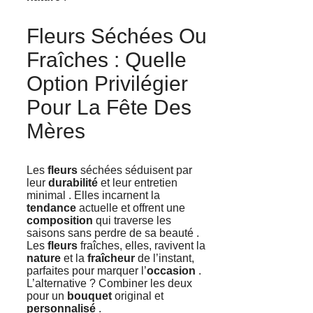
Fleurs Séchées Ou
Fraîches : Quelle
Option Privilégier
Pour La Fête Des
Mères
Les
fleurs
séchées séduisent par
leur
durabilité
et leur entretien
minimal . Elles incarnent la
tendance
actuelle et offrent une
composition
qui traverse les
saisons sans perdre de sa beauté .
Les
fleurs
fraîches, elles, ravivent la
nature
et la
fraîcheur
de l’instant,
parfaites pour marquer l’
occasion
.
L’alternative ? Combiner les deux
pour un
bouquet
original et
personnalisé
.