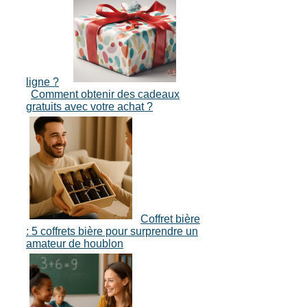
ligne ?
Comment obtenir des cadeaux
gratuits avec votre achat ?
Coffret bière
: 5 coffrets bière pour surprendre un
amateur de houblon