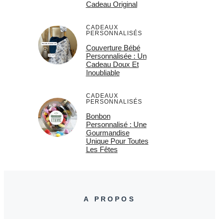
Cadeau Original
CADEAUX
PERSONNALISÉS
Couverture Bébé
Personnalisée : Un
Cadeau Doux Et
Inoubliable
CADEAUX
PERSONNALISÉS
Bonbon
Personnalisé : Une
Gourmandise
Unique Pour Toutes
Les Fêtes
A PROPOS