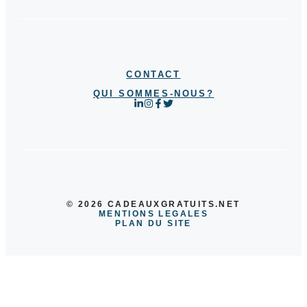
CONTACT
QUI SOMMES-NOUS?
© 2026 CADEAUXGRATUITS.NET
MENTIONS LEGALES
PLAN DU SITE