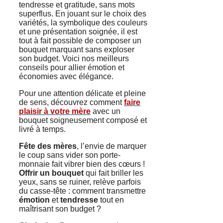
tendresse et gratitude, sans mots
superflus. En jouant sur le choix des
variétés, la symbolique des couleurs
et une présentation soignée, il est
tout à fait possible de composer un
bouquet marquant sans exploser
son budget. Voici nos meilleurs
conseils pour allier émotion et
économies avec élégance.
Pour une attention délicate et pleine
de sens, découvrez comment
faire
plaisir à votre mère
avec un
bouquet soigneusement composé et
livré à temps.
Fête des mères
, l’envie de marquer
le coup sans vider son porte-
monnaie fait vibrer bien des cœurs !
Offrir un bouquet
qui fait briller les
yeux, sans se ruiner, relève parfois
du casse-tête : comment transmettre
émotion
et
tendresse
tout en
maîtrisant son budget ?