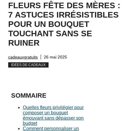
FLEURS FÊTE DES MÈRES :
7 ASTUCES IRRÉSISTIBLES
POUR UN BOUQUET
TOUCHANT SANS SE
RUINER
cadeauxgratuits
26 mai 2025
IDÉES DE CADEAUX
SOMMAIRE
Quelles fleurs privilégier pour
composer un bouquet
émouvant sans dépasser son
budget
Comment personnaliser un