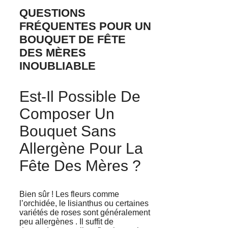
QUESTIONS
FRÉQUENTES POUR UN
BOUQUET DE FÊTE
DES MÈRES
INOUBLIABLE
Est-Il Possible De
Composer Un
Bouquet Sans
Allergène Pour La
Fête Des Mères ?
Bien sûr ! Les fleurs comme
l’orchidée, le lisianthus ou certaines
variétés de roses sont généralement
peu allergènes . Il suffit de