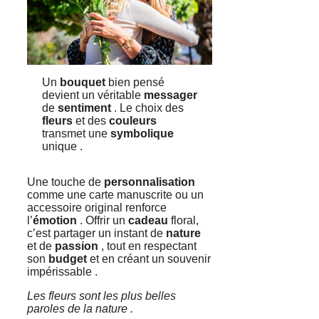
Un
bouquet
bien pensé
devient un véritable
messager
de
sentiment
. Le choix des
fleurs
et des
couleurs
transmet une
symbolique
unique .
Une touche de
personnalisation
comme une carte manuscrite ou un
accessoire original renforce
l’
émotion
. Offrir un
cadeau
floral,
c’est partager un instant de
nature
et de
passion
, tout en respectant
son
budget
et en créant un souvenir
impérissable .
Les fleurs sont les plus belles
paroles de la nature .