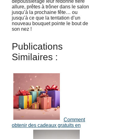
dépoussiérage leur redonne fière
allure, prêtes à trôner dans le salon
jusqu’à la prochaine fête… ou
jusqu’à ce que la tentation d’un
nouveau bouquet pointe le bout de
son nez !
Publications
Similaires :
Comment
obtenir des cadeaux gratuits en