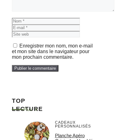
Nom
E-
mail
Site
web
Enregistrer mon nom, mon e-mail
et mon site dans le navigateur pour
mon prochain commentaire.
TOP
LECTURE
Plus
CADEAUX
PERSONNALISÉS
Planche Apéro