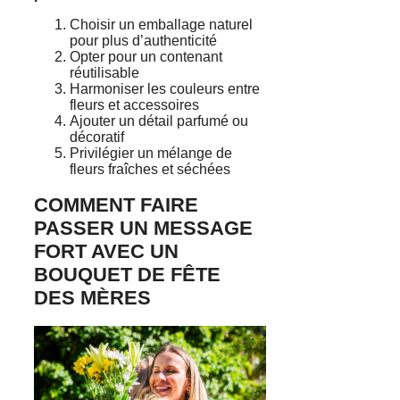
Choisir un emballage naturel
pour plus d’authenticité
Opter pour un contenant
réutilisable
Harmoniser les couleurs entre
fleurs et accessoires
Ajouter un détail parfumé ou
décoratif
Privilégier un mélange de
fleurs fraîches et séchées
COMMENT FAIRE
PASSER UN MESSAGE
FORT AVEC UN
BOUQUET DE FÊTE
DES MÈRES