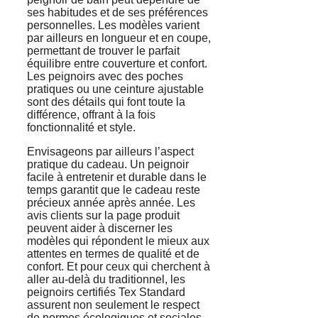
ses habitudes et de ses préférences
personnelles. Les modèles varient
par ailleurs en longueur et en coupe,
permettant de trouver le parfait
équilibre entre couverture et confort.
Les peignoirs avec des poches
pratiques ou une ceinture ajustable
sont des détails qui font toute la
différence, offrant à la fois
fonctionnalité et style.
Envisageons par ailleurs l’aspect
pratique du cadeau. Un peignoir
facile à entretenir et durable dans le
temps garantit que le cadeau reste
précieux année après année. Les
avis clients sur la page produit
peuvent aider à discerner les
modèles qui répondent le mieux aux
attentes en termes de qualité et de
confort. Et pour ceux qui cherchent à
aller au-delà du traditionnel, les
peignoirs certifiés Tex Standard
assurent non seulement le respect
de normes écologiques et sociales