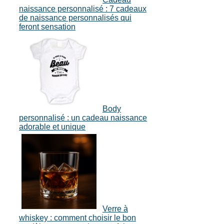
naissance personnalisé : 7 cadeaux
de naissance personnalisés qui
feront sensation
Body
personnalisé : un cadeau naissance
adorable et unique
Verre à
whiskey : comment choisir le bon