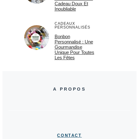
Cadeau Doux Et
Inoubliable
CADEAUX
PERSONNALISÉS
Bonbon
Personnalisé : Une
Gourmandise
Unique Pour Toutes
Les Fêtes
A PROPOS
CONTACT