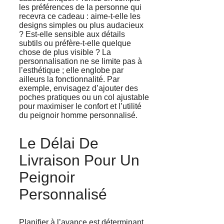
les préférences de la personne qui
recevra ce cadeau : aime-t-elle les
designs simples ou plus audacieux
? Est-elle sensible aux détails
subtils ou préfère-t-elle quelque
chose de plus visible ? La
personnalisation ne se limite pas à
l’esthétique ; elle englobe par
ailleurs la fonctionnalité. Par
exemple, envisagez d’ajouter des
poches pratiques ou un col ajustable
pour maximiser le confort et l’utilité
du peignoir homme personnalisé.
Le Délai De
Livraison Pour Un
Peignoir
Personnalisé
Planifier à l’avance est déterminant