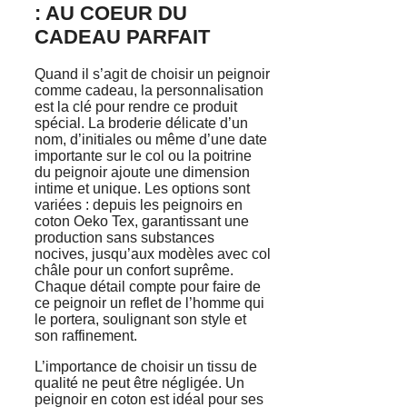
: AU COEUR DU
CADEAU PARFAIT
Quand il s’agit de choisir un peignoir
comme cadeau, la personnalisation
est la clé pour rendre ce produit
spécial. La broderie délicate d’un
nom, d’initiales ou même d’une date
importante sur le col ou la poitrine
du peignoir ajoute une dimension
intime et unique. Les options sont
variées : depuis les peignoirs en
coton Oeko Tex, garantissant une
production sans substances
nocives, jusqu’aux modèles avec col
châle pour un confort suprême.
Chaque détail compte pour faire de
ce peignoir un reflet de l’homme qui
le portera, soulignant son style et
son raffinement.
L’importance de choisir un tissu de
qualité ne peut être négligée. Un
peignoir en coton est idéal pour ses