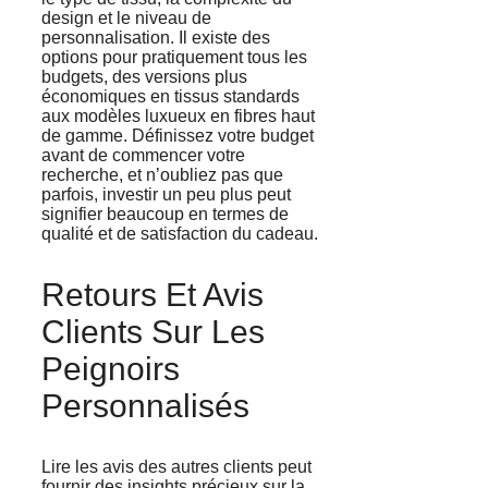
design et le niveau de
personnalisation. Il existe des
options pour pratiquement tous les
budgets, des versions plus
économiques en tissus standards
aux modèles luxueux en fibres haut
de gamme. Définissez votre budget
avant de commencer votre
recherche, et n’oubliez pas que
parfois, investir un peu plus peut
signifier beaucoup en termes de
qualité et de satisfaction du cadeau.
Retours Et Avis
Clients Sur Les
Peignoirs
Personnalisés
Lire les avis des autres clients peut
fournir des insights précieux sur la