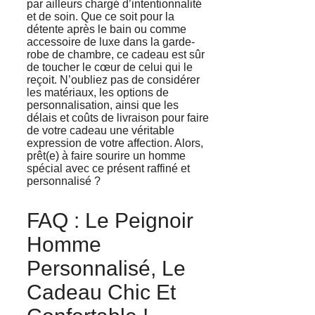
par ailleurs chargé d’intentionnalité
et de soin. Que ce soit pour la
détente après le bain ou comme
accessoire de luxe dans la garde-
robe de chambre, ce cadeau est sûr
de toucher le cœur de celui qui le
reçoit. N’oubliez pas de considérer
les matériaux, les options de
personnalisation, ainsi que les
délais et coûts de livraison pour faire
de votre cadeau une véritable
expression de votre affection. Alors,
prêt(e) à faire sourire un homme
spécial avec ce présent raffiné et
personnalisé ?
FAQ : Le Peignoir
Homme
Personnalisé, Le
Cadeau Chic Et