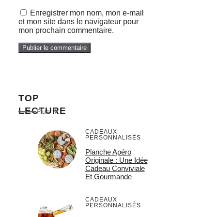
Enregistrer mon nom, mon e-mail
et mon site dans le navigateur pour
mon prochain commentaire.
TOP
LECTURE
Plus
CADEAUX
PERSONNALISÉS
Planche Apéro
Originale : Une Idée
Cadeau Conviviale
Et Gourmande
CADEAUX
PERSONNALISÉS