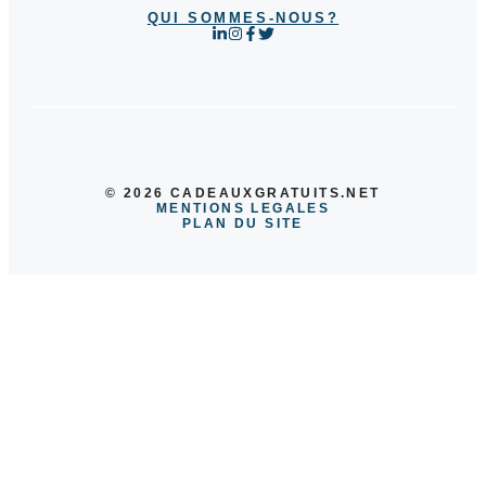
QUI SOMMES-NOUS?
© 2026 CADEAUXGRATUITS.NET
MENTIONS LEGALES
PLAN DU SITE