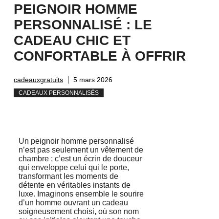
PEIGNOIR HOMME
PERSONNALISÉ : LE
CADEAU CHIC ET
CONFORTABLE À OFFRIR
cadeauxgratuits
5 mars 2026
CADEAUX PERSONNALISÉS
Un peignoir homme personnalisé
n’est pas seulement un vêtement de
chambre ; c’est un écrin de douceur
qui enveloppe celui qui le porte,
transformant les moments de
détente en véritables instants de
luxe. Imaginons ensemble le sourire
d’un homme ouvrant un cadeau
soigneusement choisi, où son nom