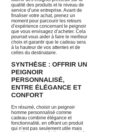
qualité des produits et le niveau de
service d’une entreprise. Avant de
finaliser votre achat, prenez un
moment pour parcourir les retours
d’expérience concernant le peignoir
que vous envisagez d’acheter. Cela
pourrait vous aider à faire le meilleur
choix et garantir que le cadeau sera
à la hauteur de vos attentes et de
celles du destinataire.
SYNTHÈSE : OFFRIR UN
PEIGNOIR
PERSONNALISÉ,
ENTRE ÉLÉGANCE ET
CONFORT
En résumé, choisir un peignoir
homme personnalisé comme
cadeau combine élégance et
fonctionnalité, en offrant un produit
qui n’est pas seulement utile mais