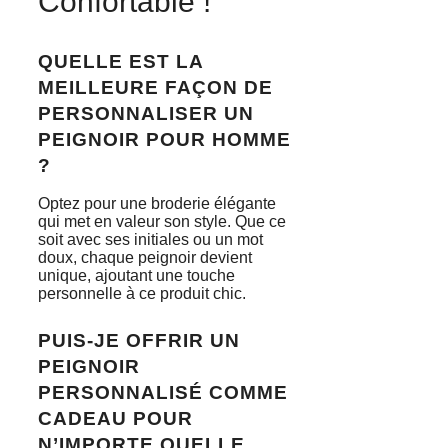
Confortable !
QUELLE EST LA
MEILLEURE FAÇON DE
PERSONNALISER UN
PEIGNOIR POUR HOMME
?
Optez pour une broderie élégante
qui met en valeur son style. Que ce
soit avec ses initiales ou un mot
doux, chaque peignoir devient
unique, ajoutant une touche
personnelle à ce produit chic.
PUIS-JE OFFRIR UN
PEIGNOIR
PERSONNALISÉ COMME
CADEAU POUR
N’IMPORTE QUELLE