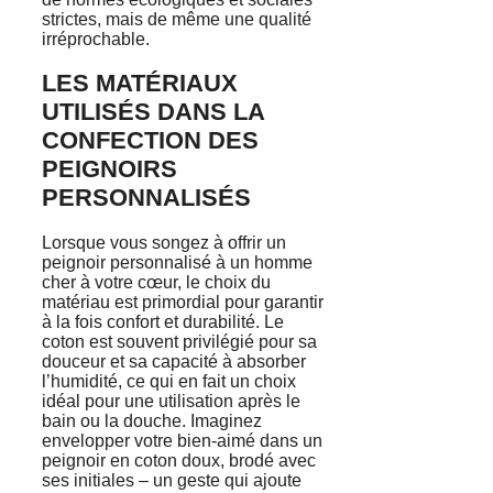
strictes, mais de même une qualité
irréprochable.
LES MATÉRIAUX
UTILISÉS DANS LA
CONFECTION DES
PEIGNOIRS
PERSONNALISÉS
Lorsque vous songez à offrir un
peignoir personnalisé à un homme
cher à votre cœur, le choix du
matériau est primordial pour garantir
à la fois confort et durabilité. Le
coton est souvent privilégié pour sa
douceur et sa capacité à absorber
l’humidité, ce qui en fait un choix
idéal pour une utilisation après le
bain ou la douche. Imaginez
envelopper votre bien-aimé dans un
peignoir en coton doux, brodé avec
ses initiales – un geste qui ajoute