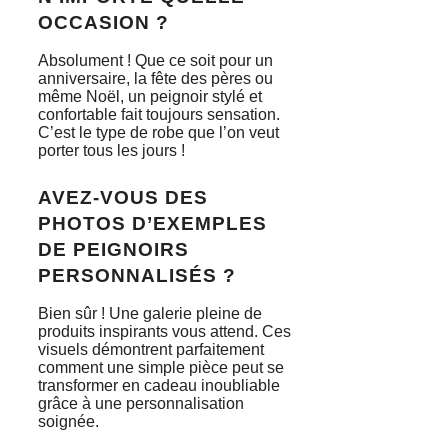
OCCASION ?
Absolument ! Que ce soit pour un
anniversaire, la fête des pères ou
même Noël, un peignoir stylé et
confortable fait toujours sensation.
C’est le type de robe que l’on veut
porter tous les jours !
AVEZ-VOUS DES
PHOTOS D’EXEMPLES
DE PEIGNOIRS
PERSONNALISÉS ?
Bien sûr ! Une galerie pleine de
produits inspirants vous attend. Ces
visuels démontrent parfaitement
comment une simple pièce peut se
transformer en cadeau inoubliable
grâce à une personnalisation
soignée.