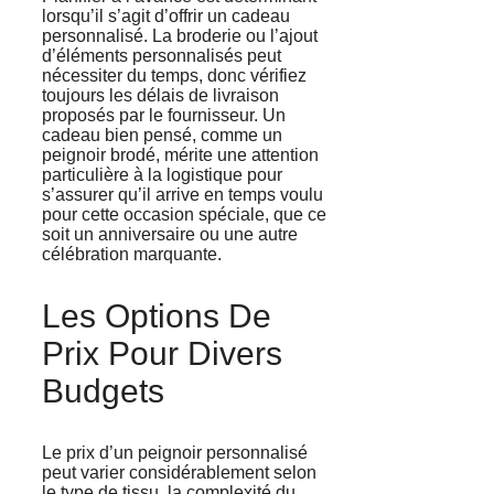
lorsqu’il s’agit d’offrir un cadeau
personnalisé. La broderie ou l’ajout
d’éléments personnalisés peut
nécessiter du temps, donc vérifiez
toujours les délais de livraison
proposés par le fournisseur. Un
cadeau bien pensé, comme un
peignoir brodé, mérite une attention
particulière à la logistique pour
s’assurer qu’il arrive en temps voulu
pour cette occasion spéciale, que ce
soit un anniversaire ou une autre
célébration marquante.
Les Options De
Prix Pour Divers
Budgets
Le prix d’un peignoir personnalisé
peut varier considérablement selon
le type de tissu, la complexité du