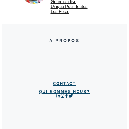
Gourmandise
Unique Pour Toutes
Les Fêtes
A PROPOS
CONTACT
QUI SOMMES-NOUS?