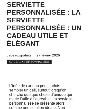
SERVIETTE
PERSONNALISÉE : LA
SERVIETTE
PERSONNALISÉE : UN
CADEAU UTILE ET
ÉLÉGANT
cadeauxgratuits
27 février 2026
CADEAUX PERSONNALISÉS
L’idée de cadeau peut parfois
sembler un défi, surtout lorsqu’on
cherche quelque chose d’unique qui
marie l’utile à l’agréable. La serviette
personnalisée se présente alors
comme une solution idéale. Non