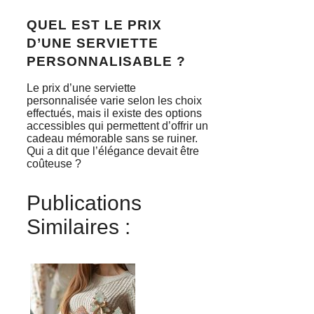
QUEL EST LE PRIX
D’UNE SERVIETTE
PERSONNALISABLE ?
Le prix d’une serviette
personnalisée varie selon les choix
effectués, mais il existe des options
accessibles qui permettent d’offrir un
cadeau mémorable sans se ruiner.
Qui a dit que l’élégance devait être
coûteuse ?
Publications
Similaires :