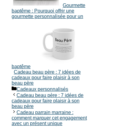
Gourmette
baptême : Pourquoi offrir une
gourmette personnalisée pour un
baptême
Cadeau beau père : 7 idées de
cadeaux pour faire plaisir à son
beau père
Catégories
Cadeaux personnalisés
Cadeau beau père : 7 idées de
cadeaux pour faire plaisir à son
beau père
Cadeau parrain marraine :
comment marquer cet engagement
avec un présent unique