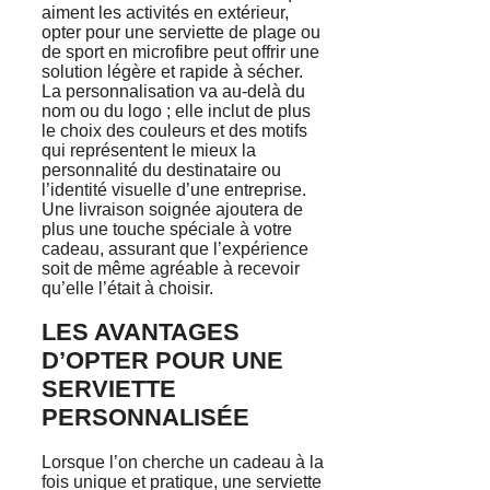
aiment les activités en extérieur,
opter pour une serviette de plage ou
de sport en microfibre peut offrir une
solution légère et rapide à sécher.
La personnalisation va au-delà du
nom ou du logo ; elle inclut de plus
le choix des couleurs et des motifs
qui représentent le mieux la
personnalité du destinataire ou
l’identité visuelle d’une entreprise.
Une livraison soignée ajoutera de
plus une touche spéciale à votre
cadeau, assurant que l’expérience
soit de même agréable à recevoir
qu’elle l’était à choisir.
LES AVANTAGES
D’OPTER POUR UNE
SERVIETTE
PERSONNALISÉE
Lorsque l’on cherche un cadeau à la
fois unique et pratique, une serviette