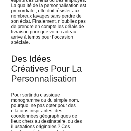
esprits des clients ou des employés.
La qualité de la personnalisation est
primordiale ; elle doit résister aux
nombreux lavages sans perdre de
son éclat. Finalement, n’oubliez pas
de prendre en compte les délais de
livraison pour que votre cadeau
arrive à temps pour l’occasion
spéciale.
Des Idées
Créatives Pour La
Personnalisation
Pour sortir du classique
monogramme ou du simple nom,
pourquoi ne pas opter pour des
citations inspirantes, des
coordonnées géographiques de
lieux chers au destinataire, ou des
illustrations originales ? Ces