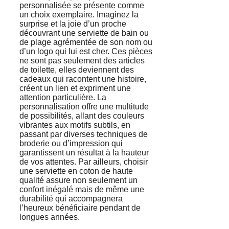
personnalisée se présente comme
un choix exemplaire. Imaginez la
surprise et la joie d’un proche
découvrant une serviette de bain ou
de plage agrémentée de son nom ou
d’un logo qui lui est cher. Ces pièces
ne sont pas seulement des articles
de toilette, elles deviennent des
cadeaux qui racontent une histoire,
créent un lien et expriment une
attention particulière. La
personnalisation offre une multitude
de possibilités, allant des couleurs
vibrantes aux motifs subtils, en
passant par diverses techniques de
broderie ou d’impression qui
garantissent un résultat à la hauteur
de vos attentes. Par ailleurs, choisir
une serviette en coton de haute
qualité assure non seulement un
confort inégalé mais de même une
durabilité qui accompagnera
l’heureux bénéficiaire pendant de
longues années.