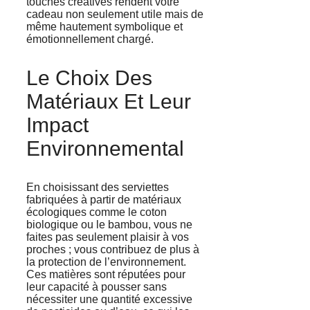
touches créatives rendent votre
cadeau non seulement utile mais de
même hautement symbolique et
émotionnellement chargé.
Le Choix Des
Matériaux Et Leur
Impact
Environnemental
En choisissant des serviettes
fabriquées à partir de matériaux
écologiques comme le coton
biologique ou le bambou, vous ne
faites pas seulement plaisir à vos
proches ; vous contribuez de plus à
la protection de l’environnement.
Ces matières sont réputées pour
leur capacité à pousser sans
nécessiter une quantité excessive