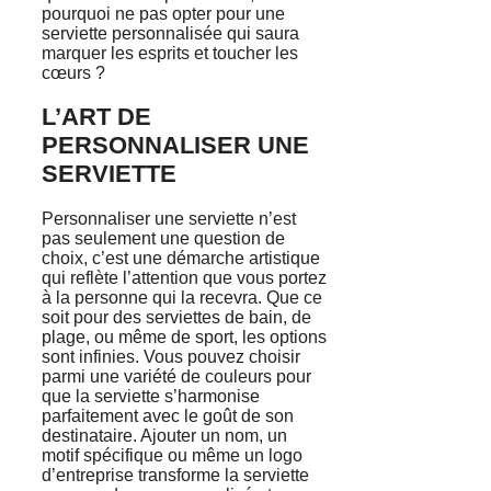
pourquoi ne pas opter pour une
serviette personnalisée qui saura
marquer les esprits et toucher les
cœurs ?
L’ART DE
PERSONNALISER UNE
SERVIETTE
Personnaliser une serviette n’est
pas seulement une question de
choix, c’est une démarche artistique
qui reflète l’attention que vous portez
à la personne qui la recevra. Que ce
soit pour des serviettes de bain, de
plage, ou même de sport, les options
sont infinies. Vous pouvez choisir
parmi une variété de couleurs pour
que la serviette s’harmonise
parfaitement avec le goût de son
destinataire. Ajouter un nom, un
motif spécifique ou même un logo
d’entreprise transforme la serviette