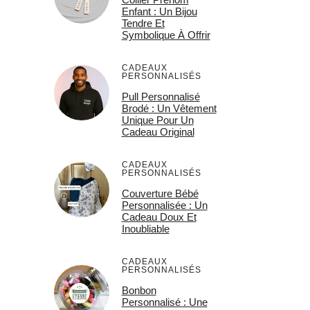
Enfant : Un Bijou
Tendre Et
Symbolique À Offrir
CADEAUX
PERSONNALISÉS
Pull Personnalisé
Brodé : Un Vêtement
Unique Pour Un
Cadeau Original
CADEAUX
PERSONNALISÉS
Couverture Bébé
Personnalisée : Un
Cadeau Doux Et
Inoubliable
CADEAUX
PERSONNALISÉS
Bonbon
Personnalisé : Une