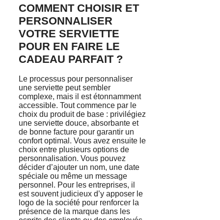
COMMENT CHOISIR ET
PERSONNALISER
VOTRE SERVIETTE
POUR EN FAIRE LE
CADEAU PARFAIT ?
Le processus pour personnaliser
une serviette peut sembler
complexe, mais il est étonnamment
accessible. Tout commence par le
choix du produit de base : privilégiez
une serviette douce, absorbante et
de bonne facture pour garantir un
confort optimal. Vous avez ensuite le
choix entre plusieurs options de
personnalisation. Vous pouvez
décider d’ajouter un nom, une date
spéciale ou même un message
personnel. Pour les entreprises, il
est souvent judicieux d’y apposer le
logo de la société pour renforcer la
présence de la marque dans les