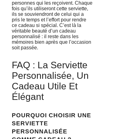
personnes qui les reçoivent. Chaque
fois qu’ils utiliseront cette serviette,
ils se souviendront de celui qui a
pris le temps et l’effort pour rendre
ce cadeau si spécial. C’est là la
véritable beauté d’un cadeau
personnalisé : il reste dans les
mémoires bien après que l’occasion
soit passée.
FAQ : La Serviette
Personnalisée, Un
Cadeau Utile Et
Élégant
POURQUOI CHOISIR UNE
SERVIETTE
PERSONNALISÉE