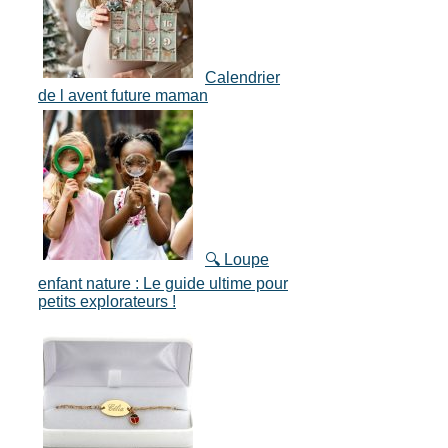
Calendrier
de l avent future maman
🔍 Loupe
enfant nature : Le guide ultime pour
petits explorateurs !