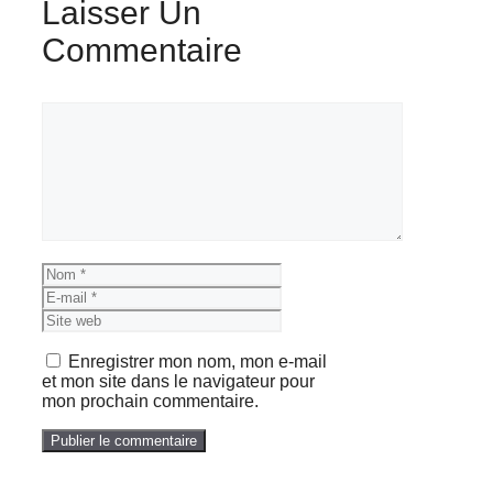
Laisser Un
Commentaire
Commentaire
Nom
E-
mail
Site
web
Enregistrer mon nom, mon e-mail
et mon site dans le navigateur pour
mon prochain commentaire.