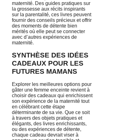
maternité. Des guides pratiques sur
la grossesse aux récits inspirants
sur la parentalité, ces livres peuvent
fournir des conseils précieux et offrir
des moments de détente bien
mérités où elle peut se connecter
avec d’autres expériences de
maternité.
SYNTHÈSE DES IDÉES
CADEAUX POUR LES
FUTURES MAMANS
Explorer les meilleures options pour
gâter une femme enceinte revient à
choisir des cadeaux qui enrichissent
son expérience de la maternité tout
en célébrant cette étape
déterminante de sa vie. Que ce soit
à travers des objets pratiques et
élégants, des livres enrichissants,
ou des expériences de détente,
chaque cadeau devrait viser à