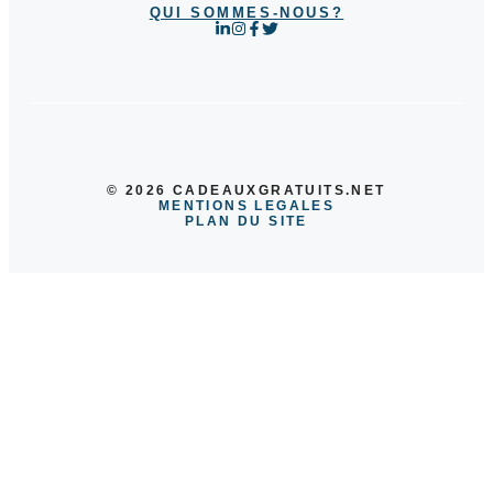
QUI SOMMES-NOUS?
© 2026 CADEAUXGRATUITS.NET
MENTIONS LEGALES
PLAN DU SITE