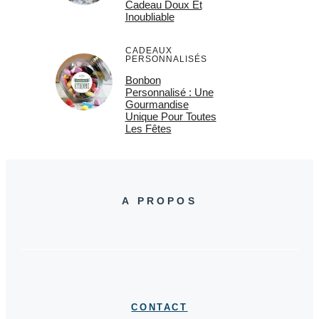
Cadeau Doux Et
Inoubliable
CADEAUX
PERSONNALISÉS
Bonbon
Personnalisé : Une
Gourmandise
Unique Pour Toutes
Les Fêtes
A PROPOS
CONTACT