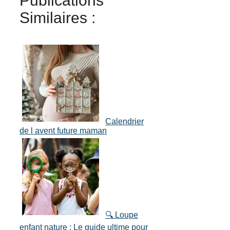
Publications
Similaires :
Calendrier
de l avent future maman
🔍 Loupe
enfant nature : Le guide ultime pour