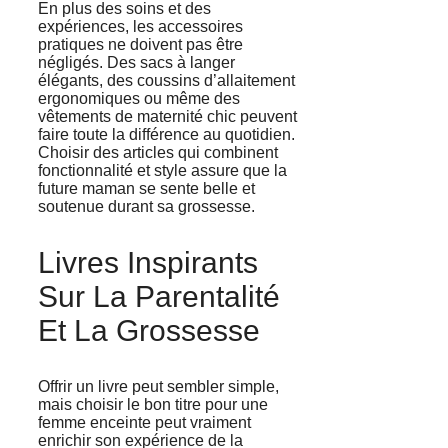
En plus des soins et des
expériences, les accessoires
pratiques ne doivent pas être
négligés. Des sacs à langer
élégants, des coussins d’allaitement
ergonomiques ou même des
vêtements de maternité chic peuvent
faire toute la différence au quotidien.
Choisir des articles qui combinent
fonctionnalité et style assure que la
future maman se sente belle et
soutenue durant sa grossesse.
Livres Inspirants
Sur La Parentalité
Et La Grossesse
Offrir un livre peut sembler simple,
mais choisir le bon titre pour une
femme enceinte peut vraiment
enrichir son expérience de la