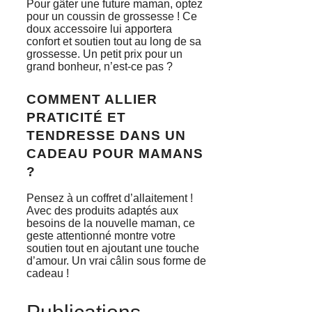
Pour gâter une future maman, optez
pour un coussin de grossesse ! Ce
doux accessoire lui apportera
confort et soutien tout au long de sa
grossesse. Un petit prix pour un
grand bonheur, n’est-ce pas ?
COMMENT ALLIER
PRATICITÉ ET
TENDRESSE DANS UN
CADEAU POUR MAMANS
?
Pensez à un coffret d’allaitement !
Avec des produits adaptés aux
besoins de la nouvelle maman, ce
geste attentionné montre votre
soutien tout en ajoutant une touche
d’amour. Un vrai câlin sous forme de
cadeau !