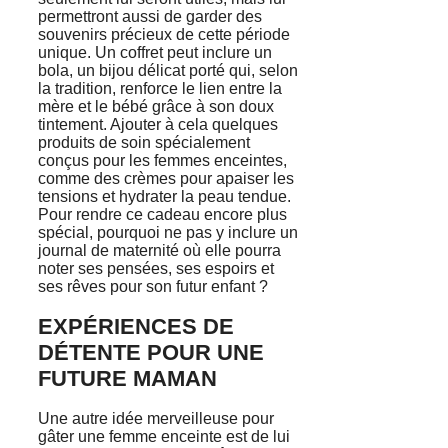
permettront aussi de garder des
souvenirs précieux de cette période
unique. Un coffret peut inclure un
bola, un bijou délicat porté qui, selon
la tradition, renforce le lien entre la
mère et le bébé grâce à son doux
tintement. Ajouter à cela quelques
produits de soin spécialement
conçus pour les femmes enceintes,
comme des crèmes pour apaiser les
tensions et hydrater la peau tendue.
Pour rendre ce cadeau encore plus
spécial, pourquoi ne pas y inclure un
journal de maternité où elle pourra
noter ses pensées, ses espoirs et
ses rêves pour son futur enfant ?
EXPÉRIENCES DE
DÉTENTE POUR UNE
FUTURE MAMAN
Une autre idée merveilleuse pour
gâter une femme enceinte est de lui