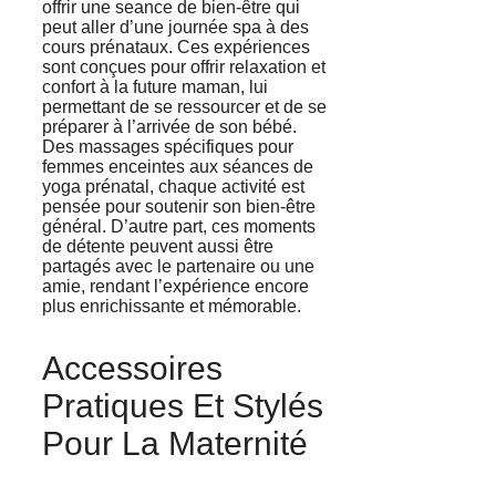
offrir une seance de bien-être qui
peut aller d’une journée spa à des
cours prénataux. Ces expériences
sont conçues pour offrir relaxation et
confort à la future maman, lui
permettant de se ressourcer et de se
préparer à l’arrivée de son bébé.
Des massages spécifiques pour
femmes enceintes aux séances de
yoga prénatal, chaque activité est
pensée pour soutenir son bien-être
général. D’autre part, ces moments
de détente peuvent aussi être
partagés avec le partenaire ou une
amie, rendant l’expérience encore
plus enrichissante et mémorable.
Accessoires
Pratiques Et Stylés
Pour La Maternité