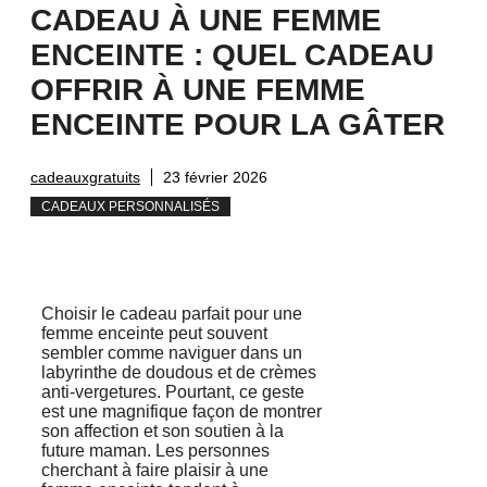
CADEAU À UNE FEMME
ENCEINTE : QUEL CADEAU
OFFRIR À UNE FEMME
ENCEINTE POUR LA GÂTER
cadeauxgratuits
23 février 2026
CADEAUX PERSONNALISÉS
Choisir le cadeau parfait pour une
femme enceinte peut souvent
sembler comme naviguer dans un
labyrinthe de doudous et de crèmes
anti-vergetures. Pourtant, ce geste
est une magnifique façon de montrer
son affection et son soutien à la
future maman. Les personnes
cherchant à faire plaisir à une