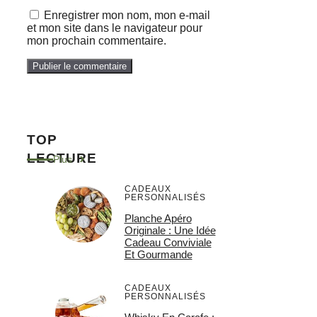
Enregistrer mon nom, mon e-mail
et mon site dans le navigateur pour
mon prochain commentaire.
TOP
LECTURE
Plus
CADEAUX
PERSONNALISÉS
Planche Apéro
Originale : Une Idée
Cadeau Conviviale
Et Gourmande
CADEAUX
PERSONNALISÉS