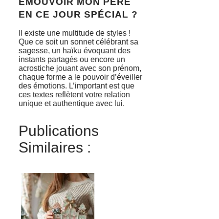
ÉMOUVOIR MON PÈRE
EN CE JOUR SPÉCIAL ?
Il existe une multitude de styles !
Que ce soit un sonnet célébrant sa
sagesse, un haïku évoquant des
instants partagés ou encore un
acrostiche jouant avec son prénom,
chaque forme a le pouvoir d’éveiller
des émotions. L’important est que
ces textes reflètent votre relation
unique et authentique avec lui.
Publications
Similaires :