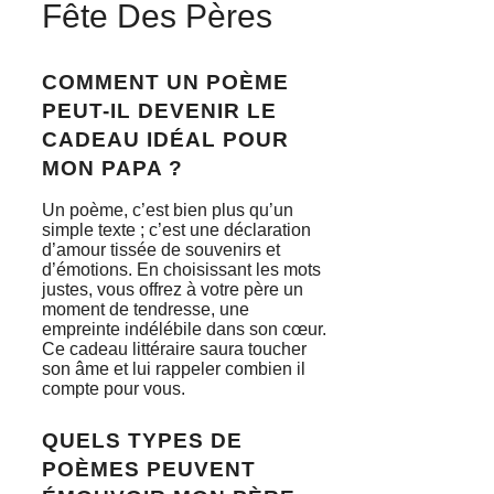
Fête Des Pères
COMMENT UN POÈME
PEUT-IL DEVENIR LE
CADEAU IDÉAL POUR
MON PAPA ?
Un poème, c’est bien plus qu’un
simple texte ; c’est une déclaration
d’amour tissée de souvenirs et
d’émotions. En choisissant les mots
justes, vous offrez à votre père un
moment de tendresse, une
empreinte indélébile dans son cœur.
Ce cadeau littéraire saura toucher
son âme et lui rappeler combien il
compte pour vous.
QUELS TYPES DE
POÈMES PEUVENT