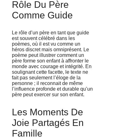
Rôle Du Père
Comme Guide
Le rôle d’un père en tant que guide
est souvent célébré dans les
poèmes, où il est vu comme un
héros discret mais omniprésent. Le
poème peut illustrer comment un
père forme son enfant à affronter le
monde avec courage et intégrité. En
soulignant cette facette, le texte ne
fait pas seulement l’éloge de la
personne ; il reconnait de même
l’influence profonde et durable qu’un
père peut exercer sur son enfant.
Les Moments De
Joie Partagés En
Famille