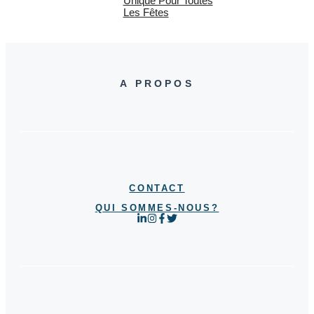
Unique Pour Toutes
Les Fêtes
A PROPOS
CONTACT
QUI SOMMES-NOUS?