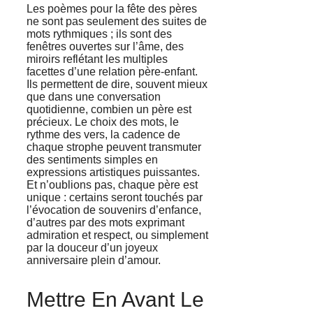
Les poèmes pour la fête des pères
ne sont pas seulement des suites de
mots rythmiques ; ils sont des
fenêtres ouvertes sur l’âme, des
miroirs reflétant les multiples
facettes d’une relation père-enfant.
Ils permettent de dire, souvent mieux
que dans une conversation
quotidienne, combien un père est
précieux. Le choix des mots, le
rythme des vers, la cadence de
chaque strophe peuvent transmuter
des sentiments simples en
expressions artistiques puissantes.
Et n’oublions pas, chaque père est
unique : certains seront touchés par
l’évocation de souvenirs d’enfance,
d’autres par des mots exprimant
admiration et respect, ou simplement
par la douceur d’un joyeux
anniversaire plein d’amour.
Mettre En Avant Le