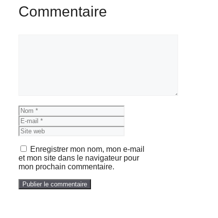
Commentaire
Commentaire
Nom
E-
mail
Site
web
Enregistrer mon nom, mon e-mail
et mon site dans le navigateur pour
mon prochain commentaire.