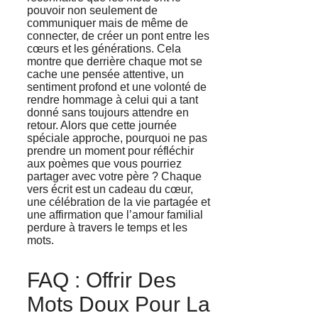
pouvoir non seulement de
communiquer mais de même de
connecter, de créer un pont entre les
cœurs et les générations. Cela
montre que derrière chaque mot se
cache une pensée attentive, un
sentiment profond et une volonté de
rendre hommage à celui qui a tant
donné sans toujours attendre en
retour. Alors que cette journée
spéciale approche, pourquoi ne pas
prendre un moment pour réfléchir
aux poèmes que vous pourriez
partager avec votre père ? Chaque
vers écrit est un cadeau du cœur,
une célébration de la vie partagée et
une affirmation que l’amour familial
perdure à travers le temps et les
mots.
FAQ : Offrir Des
Mots Doux Pour La