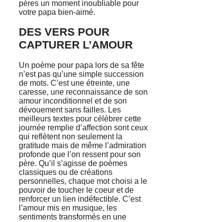
pères un moment inoubliable pour
votre papa bien-aimé.
DES VERS POUR
CAPTURER L’AMOUR
Un poème pour papa lors de sa fête
n’est pas qu’une simple succession
de mots. C’est une étreinte, une
caresse, une reconnaissance de son
amour inconditionnel et de son
dévouement sans failles. Les
meilleurs textes pour célébrer cette
journée remplie d’affection sont ceux
qui reflètent non seulement la
gratitude mais de même l’admiration
profonde que l’on ressent pour son
père. Qu’il s’agisse de poèmes
classiques ou de créations
personnelles, chaque mot choisi a le
pouvoir de toucher le coeur et de
renforcer un lien indéfectible. C’est
l’amour mis en musique, les
sentiments transformés en une