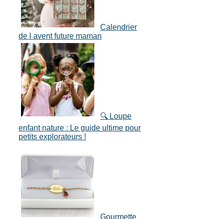
Calendrier
de l avent future maman
🔍 Loupe
enfant nature : Le guide ultime pour
petits explorateurs !
Gourmette