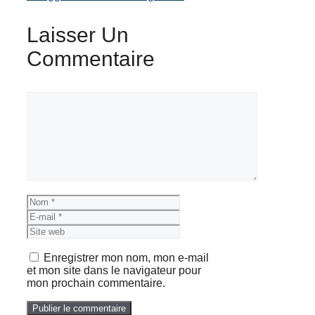
Laisser Un
Commentaire
Commentaire
Nom
E-
mail
Site
web
Enregistrer mon nom, mon e-mail
et mon site dans le navigateur pour
mon prochain commentaire.