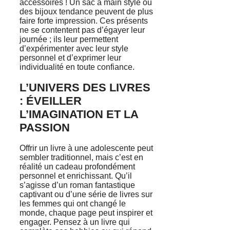
accessoires ! Un sac à main stylé ou
des bijoux tendance peuvent de plus
faire forte impression. Ces présents
ne se contentent pas d’égayer leur
journée ; ils leur permettent
d’expérimenter avec leur style
personnel et d’exprimer leur
individualité en toute confiance.
L’UNIVERS DES LIVRES
: ÉVEILLER
L’IMAGINATION ET LA
PASSION
Offrir un livre à une adolescente peut
sembler traditionnel, mais c’est en
réalité un cadeau profondément
personnel et enrichissant. Qu’il
s’agisse d’un roman fantastique
captivant ou d’une série de livres sur
les femmes qui ont changé le
monde, chaque page peut inspirer et
engager. Pensez à un livre qui