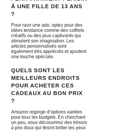
À UNE FILLE DE 13 ANS
?
Pour ravir une ado, optez pour des
idées tendance comme des coffrets
créatifs ou des jeux captivants qui
stimulent son imagination. Les
articles personnalisés sont
également très appréciés et ajoutent
une touche spéciale.
QUELS SONT LES
MEILLEURS ENDROITS
POUR ACHETER CES
CADEAUX AU BON PRIX
?
Amazon regorge d’options variées
pour tous les budgets. En cherchant
un peu, vous découvrirez des trésors
à prix doux qui feront briller les yeux