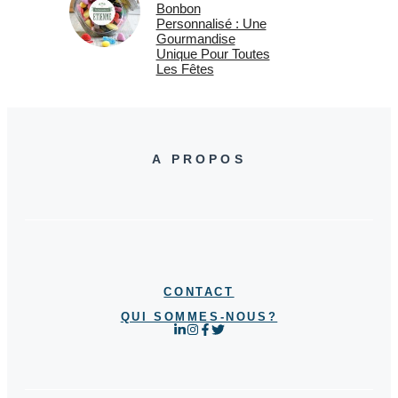
Bonbon
Personnalisé : Une
Gourmandise
Unique Pour Toutes
Les Fêtes
A PROPOS
CONTACT
QUI SOMMES-NOUS?