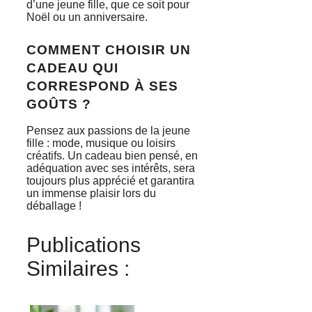
d’une jeune fille, que ce soit pour
Noël ou un anniversaire.
COMMENT CHOISIR UN
CADEAU QUI
CORRESPOND À SES
GOÛTS ?
Pensez aux passions de la jeune
fille : mode, musique ou loisirs
créatifs. Un cadeau bien pensé, en
adéquation avec ses intérêts, sera
toujours plus apprécié et garantira
un immense plaisir lors du
déballage !
Publications
Similaires :