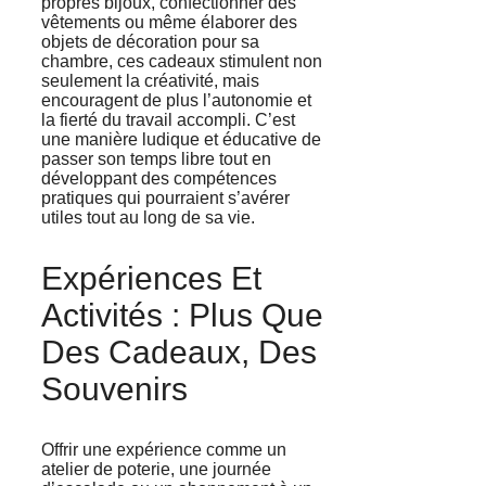
propres bijoux, confectionner des
vêtements ou même élaborer des
objets de décoration pour sa
chambre, ces cadeaux stimulent non
seulement la créativité, mais
encouragent de plus l’autonomie et
la fierté du travail accompli. C’est
une manière ludique et éducative de
passer son temps libre tout en
développant des compétences
pratiques qui pourraient s’avérer
utiles tout au long de sa vie.
Expériences Et
Activités : Plus Que
Des Cadeaux, Des
Souvenirs
Offrir une expérience comme un
atelier de poterie, une journée